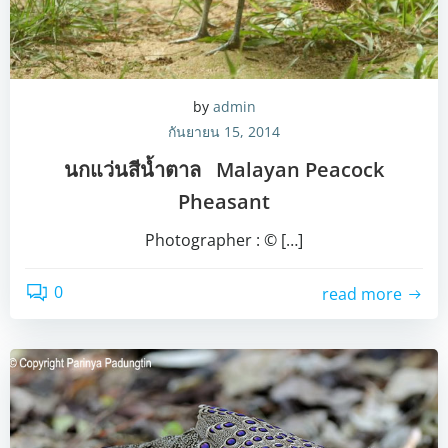
by
admin
กันยายน 15, 2014
นกแว่นสีน้ำตาล Malayan Peacock
Pheasant
Photographer : © […]
0
read more