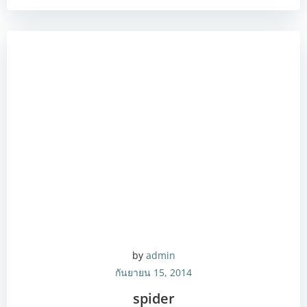
by
admin
กันยายน 15, 2014
spider