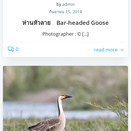
by
admin
กันยายน 15, 2014
ห่านหัวลาย Bar-headed Goose
Photographer : © […]
0
read more