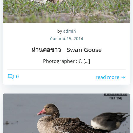
by
admin
กันยายน 15, 2014
ห่านคอขาว Swan Goose
Photographer : © […]
0
read more