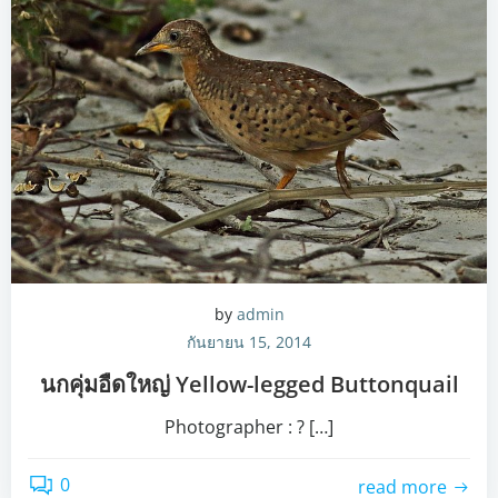
by
admin
กันยายน 15, 2014
นกคุ่มอืดใหญ่ Yellow-legged Buttonquail
Photographer : ? […]
0
read more