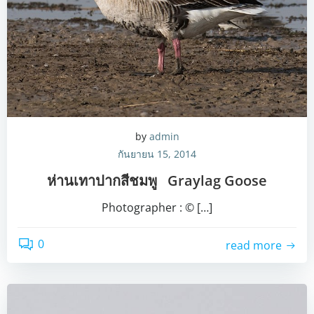
by
admin
กันยายน 15, 2014
ห่านเทาปากสีชมพู Graylag Goose
Photographer : © […]
0
read more