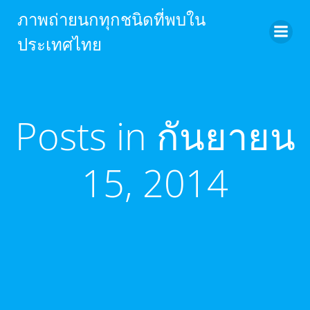
Skip
ภาพถ่ายนกทุกชนิดที่พบใน
to
ประเทศไทย
content
Posts in กันยายน
15, 2014