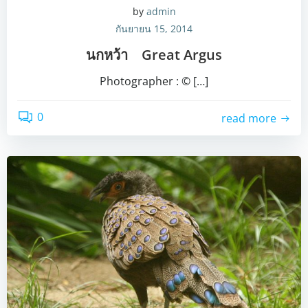
by
admin
กันยายน 15, 2014
นกหว้า Great Argus
Photographer : © […]
0
read more