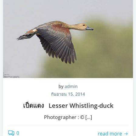
by
admin
กันยายน 15, 2014
เป็ดแดง Lesser Whistling-duck
Photographer : © […]
0
read more