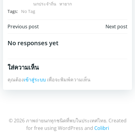
นกประจำถิ่น
หายาก
Tags:
No Tag
Post
Post
Previous post
Next post
navigation
navigation
No responses yet
ใส่ความเห็น
คุณต้อง
เข้าสู่ระบบ
เพื่อจะพิมพ์ความเห็น
© 2026 ภาพถ่ายนกทุกชนิดที่พบในประเทศไทย. Created
for free using WordPress and
Colibri