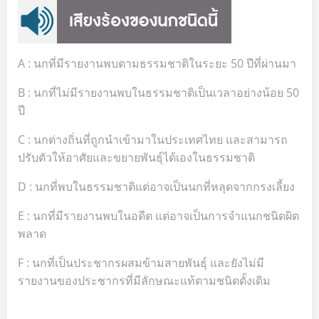
A : นกที่มีรายงานพบตามธรรมชาติในระยะ 50 ปีที่ผ่านมา
B : นกที่ไม่มีรายงานพบในธรรมชาติเป็นเวลาอย่างน้อย 50
ปี
C : นกต่างถิ่นที่ถูกนำเข้ามาในประเทศไทย และสามารถ
ปรับตัวให้อาศัยและขยายพันธุ์ได้เองในธรรมชาติ
D : นกที่พบในธรรมชาติแต่อาจเป็นนกที่หลุดจากกรงเลี้ยง
E : นกที่มีรายงานพบในอดีต แต่อาจเป็นการจำแนกชนิดผิด
พลาด
F : นกที่เป็นประชากรผสมข้ามสายพันธุ์ และยังไม่มี
รายงานของประชากรที่มีลักษณะแท้ตามชนิดดั้งเดิม