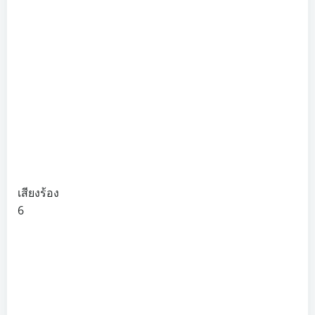
เสียงร้อง
6