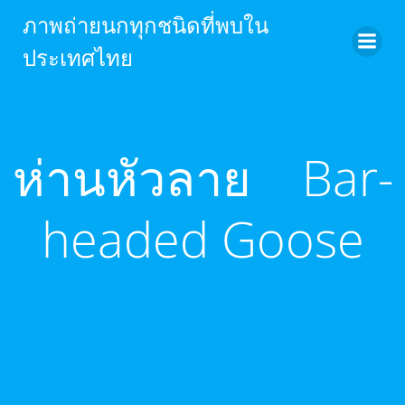
Skip
ภาพถ่ายนกทุกชนิดที่พบใน
to
ประเทศไทย
content
ห่านหัวลาย Bar-
headed Goose