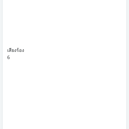
เสียงร้อง
6