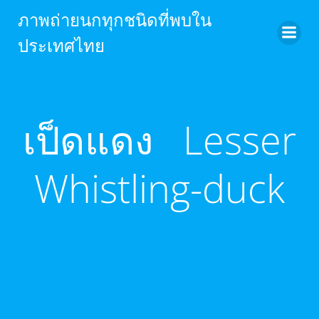
Skip
ภาพถ่ายนกทุกชนิดที่พบใน
to
ประเทศไทย
content
เป็ดแดง Lesser
Whistling-duck