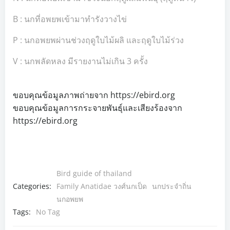
B : นกที่อพยพเข้ามาทำรังวางไข่
P : นกอพยพผ่านช่วงฤดูใบไม้ผลิ และฤดูใบไม้ร่วง
V : นกพลัดหลง มีรายงานไม่เกิน 3 ครั้ง
ขอบคุณข้อมูลภาพถ่ายจาก https://ebird.org
ขอบคุณข้อมูลการกระจายพันธุ์และเสียงร้องจาก
https://ebird.org
Bird guide of thailand
Categories:
Family Anatidae วงศ์นกเป็ด
นกประจำถิ่น
นกอพยพ
Tags:
No Tag