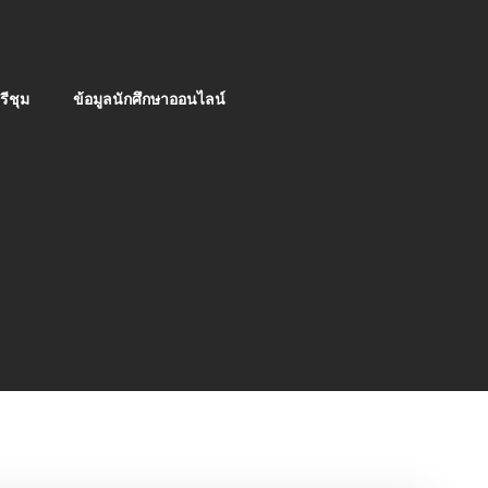
ีชุม
ข้อมูลนักศึกษาออนไลน์