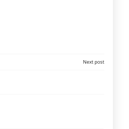
Next post