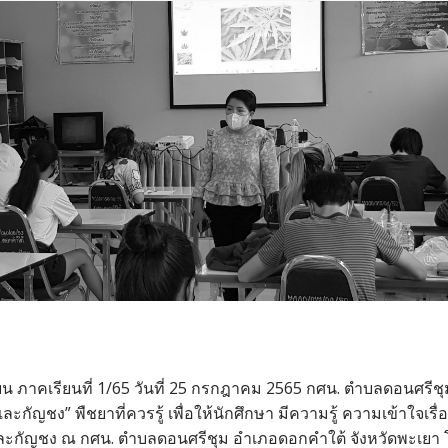
 ภาคเรียนที่ 1/65 วันที่ 25 กรกฎาคม 2565 กศน. ตำบลดอนศรีชุม 
ละกัญชง” พืชยาที่ควรรู้ เพื่อให้นักศึกษา มีความรู้ ความเข้าใจ
กัญชง ณ กศน. ตำบลดอนศรีชุม อำเภอดอกคำใต้ จังหวัดพะเยา โดยมี