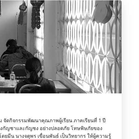
จัดกิจกรรมพัฒนาคุณภาพผู้เรียน ภาคเรียนที่ 1 ปี
เรื่องกัญชาและกัญชง อย่างปลอดภัย โทษพิษภัยของ
น นางจตุพร เขื่อนพันธ์ เป็นวิทยากร ให้ผู้ความรู้