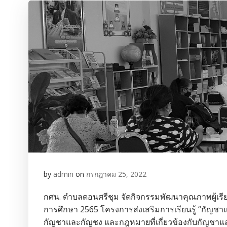
by
admin
on
กรกฎาคม 25, 2022
กศน. ตำบลดอนศรีชุม จัดกิจกรรมพัฒนาคุณภาพผู้เรียน
การศึกษา 2565 โครงการส่งเสริมการเรียนรู้ “กัญชาแ
กัญชาและกัญชง และกฎหมายที่เกี่ยวข้องกับกัญชาและ