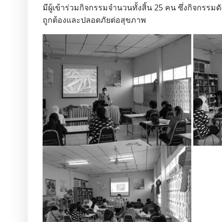
มีผู้เข้าร่วมกิจกรรมจำนวนทั้งสิ้น 25 คน ซึ่งกิ
ถูกต้องและปลอดภัยต่อสุขภาพ