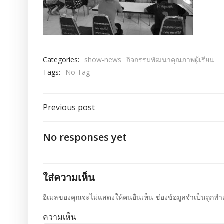
Categories:
show-news
กิจกรรมพัฒนาคุณภาพผู้เรียน
Tags:
No Tag
เมนู
Previous post
นำทาง
No responses yet
เรื่อง
ใส่ความเห็น
อีเมลของคุณจะไม่แสดงให้คนอื่นเห็น
ช่องข้อมูลจำเป็นถูกทำ
ความเห็น