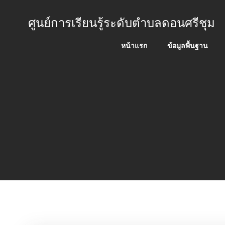
Skip
to
ศูนย์การเรียนรู้ระดับตำบลดอนศรีชุม
content
หน้าแรก
ข้อมูลพื้นฐาน