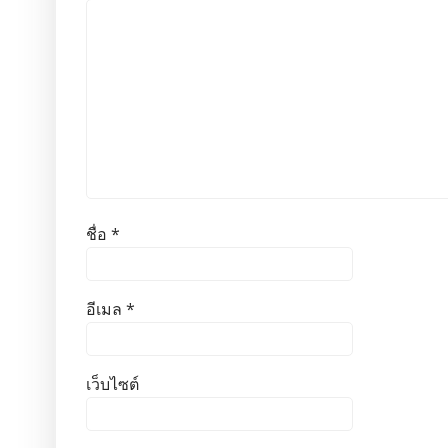
ชื่อ
*
อีเมล
*
เว็บไซต์