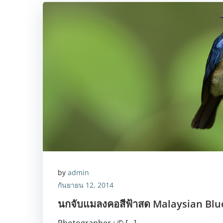
by
admin
กันยายน 12, 2014
นกจับแมลงคอสีฟ้าสด Malaysian Blu