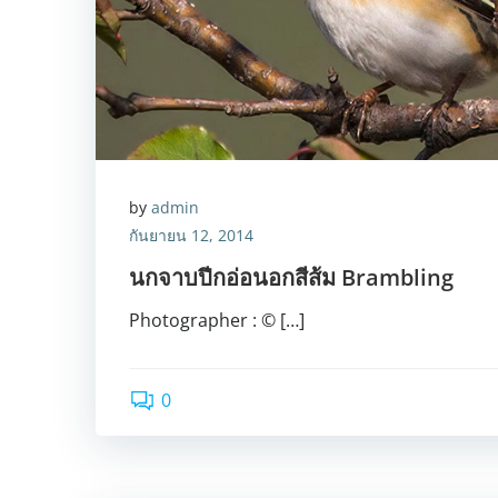
by
admin
กันยายน 12, 2014
นกจาบปีกอ่อนอกสีส้ม Brambling
Photographer : © […]
0