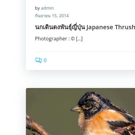
by
admin
กันยายน 15, 2014
นกเดินดงพันธุ์ญี่ปุ่น Japanese Thrus
Photographer : © […]
0