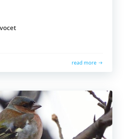
vocet
read more