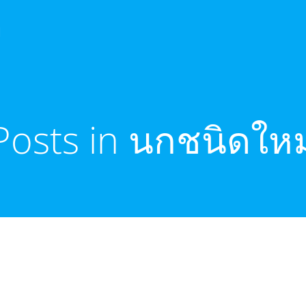
ย
Posts in นกชนิดใหม