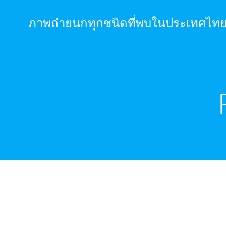
Skip
to
ภาพถ่ายนกทุกชนิดที่พบในประเทศไท
content