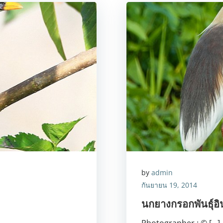
by
admin
กันยายน 19, 2014
นกยางกรอกพันธุ์อ