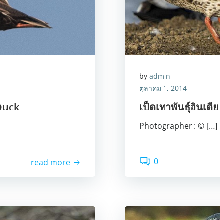
by
admin
ตุลาคม 1, 2014
 Duck
เป็ดเทาพันธุ์อินเด
Photographer : © […]
0
read more