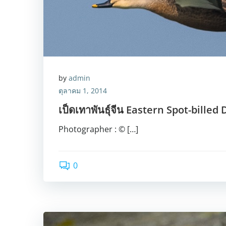
by
admin
ตุลาคม 1, 2014
เป็ดเทาพันธุ์จีน Eastern Spot-billed
Photographer : © […]
0