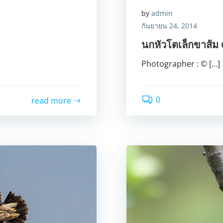
by
admin
กันยายน 24, 2014
นกหัวโตเล็กขาส้
Photographer : © […]
0
read more