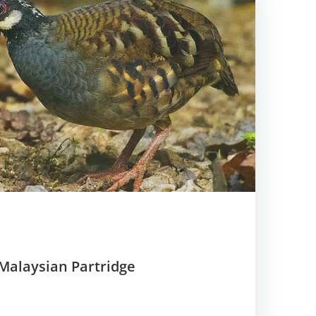
Malaysian Partridge