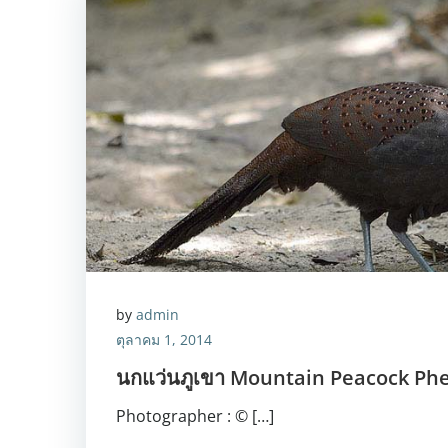
by
admin
ตุลาคม 1, 2014
นกแว่นภูเขา Mountain Peacock Ph
Photographer : © […]