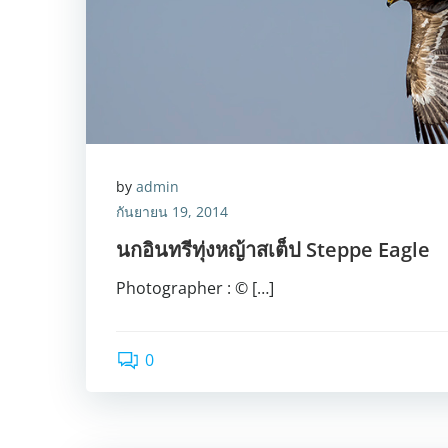
by
admin
กันยายน 19, 2014
นกอินทรีทุ่งหญ้าสเต็ป Steppe Eagle
Photographer : © […]
0