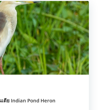
ินเดีย Indian Pond Heron