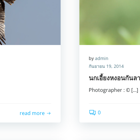
by
admin
กันยายน 19, 2014
นกเอี้ยงหงอนกันล
Photographer : © […]
0
read more