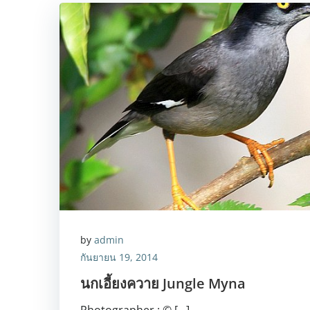
by
admin
กันยายน 19, 2014
นกเอี้ยงควาย Jungle Myna