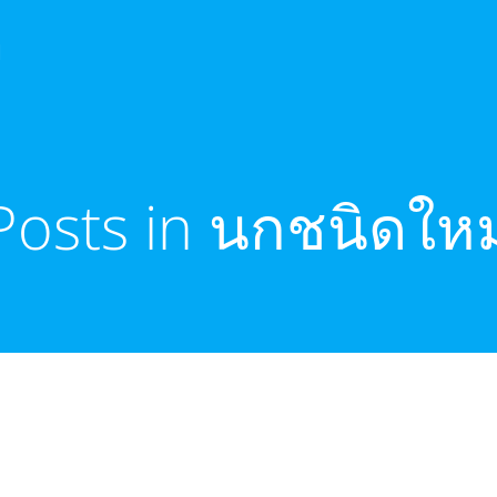
ย
Posts in นกชนิดใหม