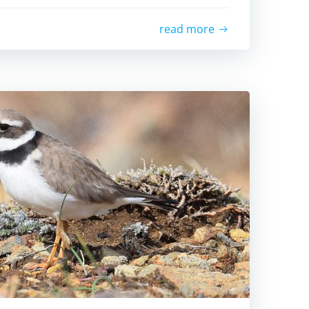
read more