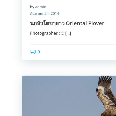
by
admin
กันยายน 24, 2014
นกหัวโตขายาว Oriental Plover
Photographer : © […]
0