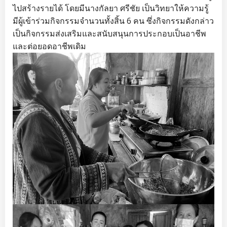
ไปสร้างรายได้ โดยมีนางกัลยา ศรีชัย เป็นวิทยาให้ความรู้
มีผู้เข้าร่วมกิจกรรมจำนวนทั้งสิ้น 6 คน ซึ่งกิจกรรมดังกล่าว
เป็นกิจกรรมส่งเสริมและสนับสนุนการประกอบเป็นอาชีพ
และต่อยอดอาชีพเดิม