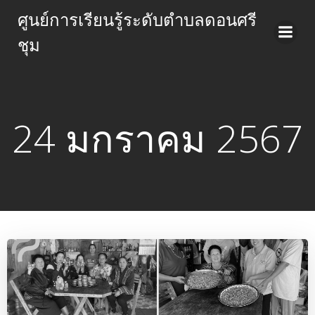
Skip
ศูนย์การเรียนรู้ระดับตำบลดอนศรี
to
ชุม
content
24 มกราคม 2567