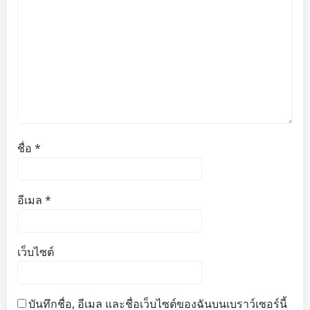
ชื่อ
*
อีเมล
*
เว็บไซต์
บันทึกชื่อ, อีเมล และชื่อเว็บไซต์ของฉันบนเบราว์เซอร์นี้