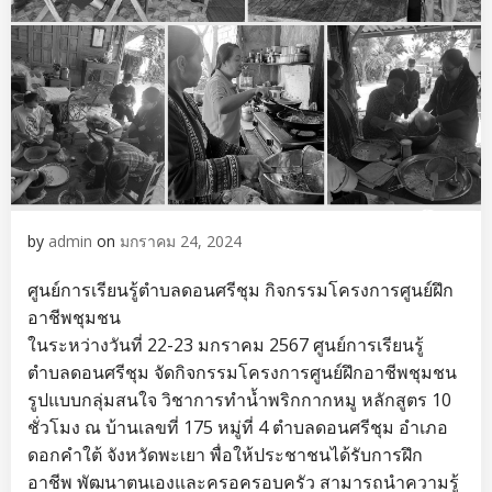
by
admin
on
มกราคม 24, 2024
ศูนย์การเรียนรู้ตำบลดอนศรีชุม กิจกรรมโครงการศูนย์ฝึก
อาชีพชุมชน
ในระหว่างวันที่ 22-23 มกราคม 2567 ศูนย์การเรียนรู้
ตำบลดอนศรีชุม จัดกิจกรรมโครงการศูนย์ฝึกอาชีพชุมชน
รูปแบบกลุ่มสนใจ วิชาการทำน้ำพริกกากหมู หลักสูตร 10
ชั่วโมง ณ บ้านเลขที่ 175 หมู่ที่ 4 ตำบลดอนศรีชุม อำเภอ
ดอกคำใต้ จังหวัดพะเยา พื่อให้ประชาชนได้รับการฝึก
อาชีพ พัฒนาตนเองและครอครอบครัว สามารถนำความรู้