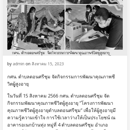
by
admin
on
สิงหาคม 15, 2023
กศน. ตำบลดอนศรีชุม
จัดกิจกรรมการพัฒนาคุณภาพชี
วิตผูู้สูงอายุ
ในวันที่ 15 สิงหาคม 2566 กศน. ตำบลดอนศรีชุม จัด
กิจกรรมพัฒนาคุณภาพชีวิตผู้สูงอายุ “โครงการพัฒนา
คุณภาพชีวิตผู้สูงอายุตำบลดอนศรีชุม” เพื่อให้ผู้สูงอายุมี
ความรู้ความเข้าใจ
การใช้เวลาว่างให้เป็นประโยชน์ ณ
อาคารอเนกบ้านทุ่ง หมู่ที่ 4 ตำบลดอนศรีชุม
อำเภอ