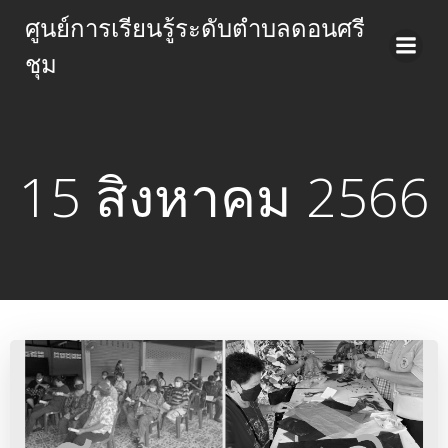
Skip
ศูนย์การเรียนรู้ระดับตำบลดอนศรี
to
ชุม
content
15 สิงหาคม 2566