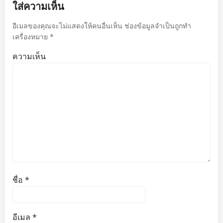
ใส่ความเห็น
อีเมลของคุณจะไม่แสดงให้คนอื่นเห็น
ช่องข้อมูลจำเป็นถูกทำ
เครื่องหมาย
*
ความเห็น
ชื่อ
*
อีเมล
*