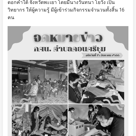
ดอกคำใต้
จังหวัดพะเยา โดยมีนางวันทนา โยวัง เป็น
วิทยากร ให้ผู้ความรู้ มีผู้เข้าร่วมกิจกรรมจำนวนทั้งสิ้น 16
คน