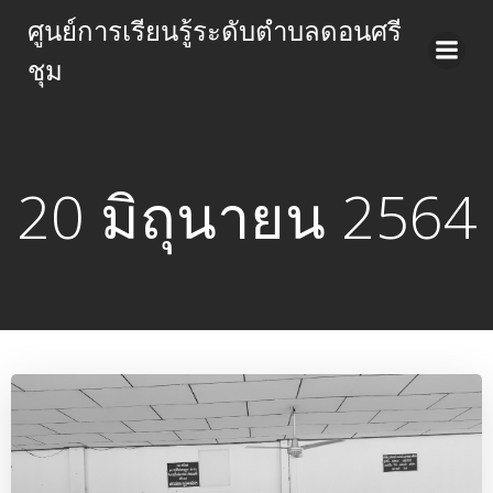
Skip
ศูนย์การเรียนรู้ระดับตำบลดอนศรี
to
ชุม
content
20 มิถุนายน 2564