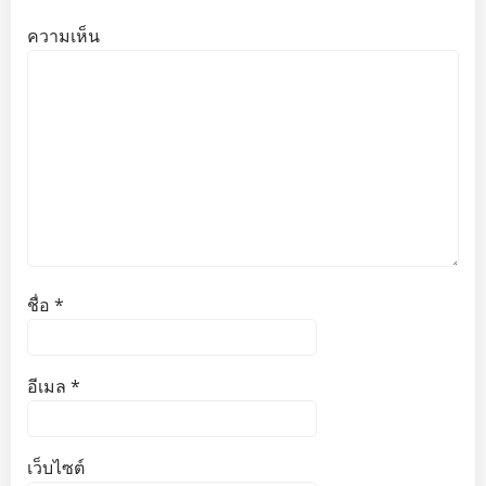
ความเห็น
ชื่อ
*
อีเมล
*
เว็บไซต์