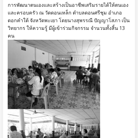
การพัฒนาตนเองและสร้างเป็นอาชีพเสริมรายได้ให้ตนเอง
และครอบครัว ณ วัดดอนเหล็ก ตำบลดอนศรีชุม อำเภอ
ดอกคำใต้ จังหวัดพะเยา โดยนางสุพรรณี ปัญญาโสภา เป็น
วิทยากร ให้ความรู้ มีผู้เข้าร่วมกิจกรรม จำนวนทั้งสิ้น 13
คน