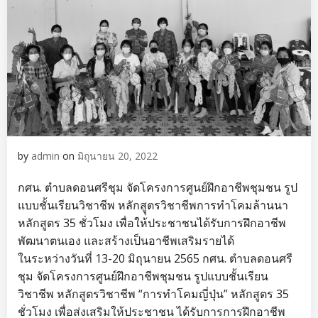
by
admin
on
มิถุนายน 20, 2022
กศน. ตำบลดอนศรีชุม จัดโครงการศูนย์ฝึกอาชีพชุมชน รูป
แบบชั้นเรียนวิชาชีพ หลักสูุตรวิชาชีพการทำโคมล้านนา
หลักสูตร 35 ชั่วโมง เพื่อให้ประชาชนได้รับการฝึกอาชีพ
พัฒนาตนเอง และสร้างเป็นอาชีพเสริมรายได้
ในระหว่างวันที่ 13-20 มิถุนายน 2565 กศน. ตำบลดอนศรี
ชุม จัดโครงการศูนย์ฝึกอาชีพชุมชน รูปแบบชั้นเรียน
วิชาชีพ หลักสูตรวิชาชีพ “การทำโคมญี่ปุ่น” หลักสูตร 35
ชั่วโมง เพื่อส่งเสริมให้ประชาชน ได้รับการการฝึกอาชีพ