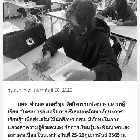
by
admin
on
กุมภาพันธ์ 28, 2022
กศน. ตำบลดอนศรีชุม จัดกิจกรรมพัฒนาคุณภาพผู้
เรียน “โครงการส่งเสริมการเรียนและพัฒนาทักษะ
การ
เรียนรู้
” เพื่อส่งเสริมให้นักศึกษา กศน. มีทักษะในการ
แสวงหาความรู้ด้วยตนเอง รักการเรียนรู้และพัฒนา
ตนเอง
อย่างต่อเนื่อง ในระหว่างวันที่
25-26กุมภาพันธ์ 2565 ณ