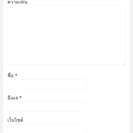
ความเห็น
ชื่อ
*
อีเมล
*
เว็บไซต์