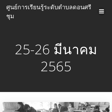
Skip
ศูนย์การเรียนรู้ระดับตำบลดอนศรี
to
ชุม
content
25-26 มีนาคม
2565