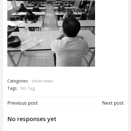
Categories:
show-news
Tags:
No Tag
เมนู
เมนู
Previous post
Next post
นำทาง
นำทาง
No responses yet