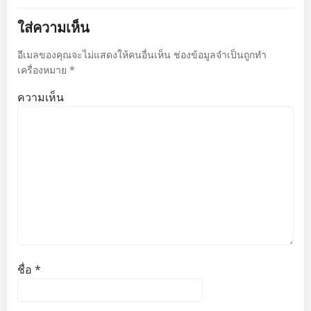
เรื่อง
เรื่อง
ใส่ความเห็น
อีเมลของคุณจะไม่แสดงให้คนอื่นเห็น
ช่องข้อมูลจำเป็นถูกทำ
เครื่องหมาย
*
ความเห็น
ชื่อ
*