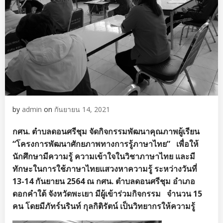
by
admin
on
กันยายน 14, 2021
กศน. ตำบลดอนศรีชุม จัดกิจกรรมพัฒนาคุณภาพผู้เรียน
“โครงการพัฒนาศักยภาพทางการรู้ภาษาไทย”
เพื่อให้
นักศึกษามีความรู้ ความเข้าใจในวิชาภาษาไทย และมี
ทักษะในการใช้ภาษาไทยแสวงหาความรู้ ระหว่างวันที่
13-14 กันยายน 2564 ณ กศน. ตำบลดอนศรีชุม อำเภอ
ดอกคำใต้ จังหวัดพะเยา มีผู้เข้าร่วมกิจกรรม
จำนวน
15
คน โดยมีภัทร์นรินท์ กุลกิติรัตน์ เป็นวิทยากรให้ความรู้