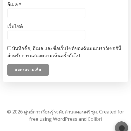
อีเมล
*
เว็บไซต์
บันทึกชื่อ, อีเมล และชื่อเว็บไซต์ของฉันบนเบราว์เซอร์นี้
สำหรับการแสดงความเห็นครั้งถัดไป
© 2026 ศูนย์การเรียนรู้ระดับตำบลดอนศรีชุม. Created for
free using WordPress and
Colibri