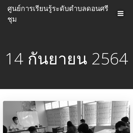
Skip
ศูนย์การเรียนรู้ระดับตำบลดอนศรี
to
ชุม
content
14 กันยายน 2564