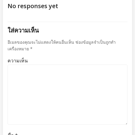
นำทาง
นำทาง
No responses yet
เรื่อง
เรื่อง
ใส่ความเห็น
อีเมลของคุณจะไม่แสดงให้คนอื่นเห็น
ช่องข้อมูลจำเป็นถูกทำ
เครื่องหมาย
*
ความเห็น