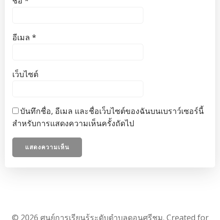
ชื่อ
*
อีเมล
*
เว็บไซต์
บันทึกชื่อ, อีเมล และชื่อเว็บไซต์ของฉันบนเบราว์เซอร์นี้
สำหรับการแสดงความเห็นครั้งถัดไป
© 2026 ศูนย์การเรียนรู้ระดับตำบลดอนศรีชุม. Created for