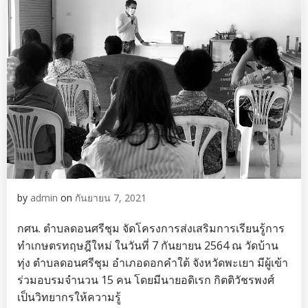
by
admin
on
กันยายน 7, 2021
กศน. ตำบลดอนศรีชุม จัดโครงการส่งเสริมการเรียนรู้การ
ทำเกษตรทฤษฎีใหม่ ในวันที่ 7 กันยายน 2564 ณ วัดบ้าน
ทุ่ง ตำบลดอนศรีชุม อำเภอดอกคำใต้ จังหวัดพะเยา มีผู้เข้า
ร่วมอบรมจำนวน 15 คน โดยมีนายอดิเรก กิตติวัชรพงศ์
เป็นวิทยากรให้ความรู้