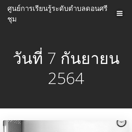
Skip
ศูนย์การเรียนรู้ระดับตำบลดอนศรี
to
ชุม
content
วันที่ 7 กันยายน
2564