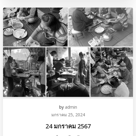
by
admin
มกราคม 25, 2024
24 มกราคม 2567