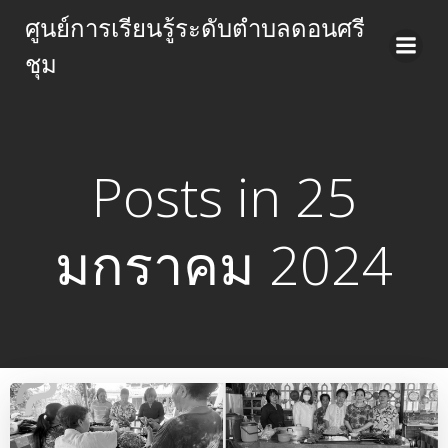
Skip
ศูนย์การเรียนรู้ระดับตำบลดอนศรี
to
ชุม
content
Posts in 25
มกราคม 2024