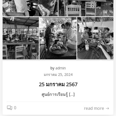
by
admin
มกราคม 25, 2024
25 มกราคม 2567
ศูนย์การเรียนรู้ […]
0
read more