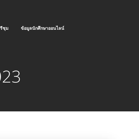
ีชุม
ข้อมูลนักศึกษาออนไลน์
023