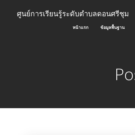
Skip
to
ศูนย์การเรียนรู้ระดับตำบลดอนศรีชุม
content
หน้าแรก
ข้อมูลพื้นฐาน
Po