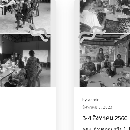
by
admin
สิงหาคม 7, 2023
3-4 สิงหาคม 2566
กศน. ตำบลดอนศรีช […]