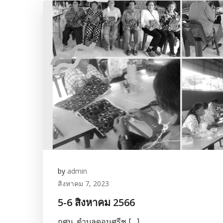
by
admin
สิงหาคม 7, 2023
5-6 สิงหาคม 2566
กศน. ตำบลดอนศรีช […]