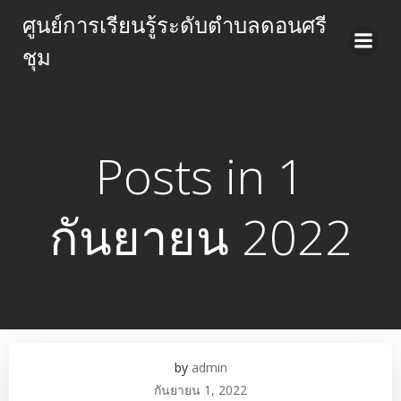
Skip
ศูนย์การเรียนรู้ระดับตำบลดอนศรี
to
ชุม
content
Posts in 1
กันยายน 2022
by
admin
กันยายน 1, 2022