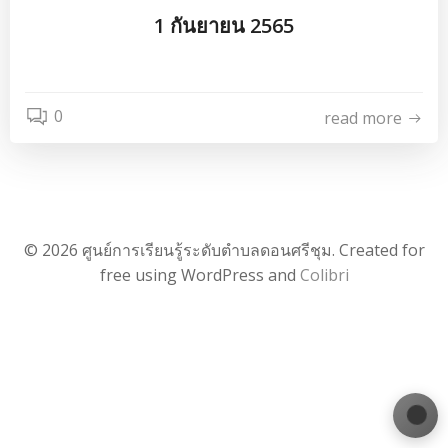
1 กันยายน 2565
0
read more
© 2026 ศูนย์การเรียนรู้ระดับตำบลดอนศรีชุม. Created for
free using WordPress and
Colibri