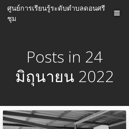
Skip
ศูนย์การเรียนรู้ระดับตำบลดอนศรี
to
ชุม
content
Posts in 24
มิถุนายน 2022