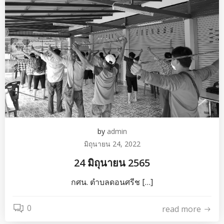
by
admin
มิถุนายน 24, 2022
24 มิถุนายน 2565
กศน. ตำบลดอนศรีช […]
0
read more