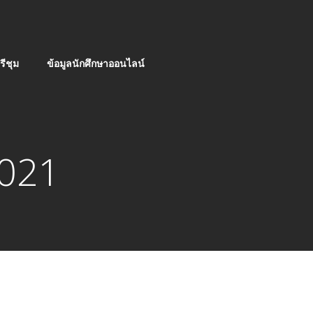
ีชุม
ข้อมูลนักศึกษาออนไลน์
2021