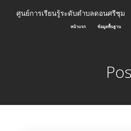
Skip
to
ศูนย์การเรียนรู้ระดับตำบลดอนศรีชุม
content
หน้าแรก
ข้อมูลพื้นฐาน
Pos