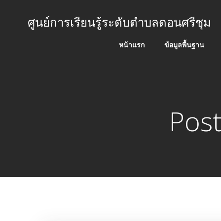
Skip
to
ศูนย์การเรียนรู้ระดับตำบลดอนศรีชุม
content
หน้าแรก
ข้อมูลพื้นฐาน
Post