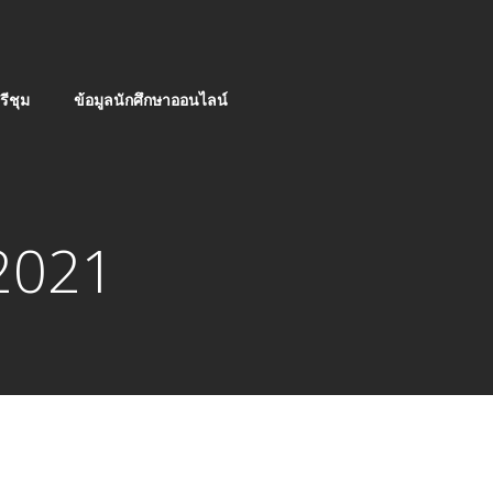
ีชุม
ข้อมูลนักศึกษาออนไลน์
 2021