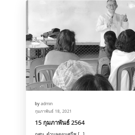
by
admin
กุมภาพันธ์ 18, 2021
15 กุมภาพันธ์ 2564
กศน. ตำบลดอนศรีช […]