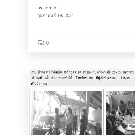
by
admin
กุมภาพันธ์ 19, 2021
0