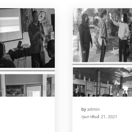
by
admin
กุมภาพันธ์ 21, 2021