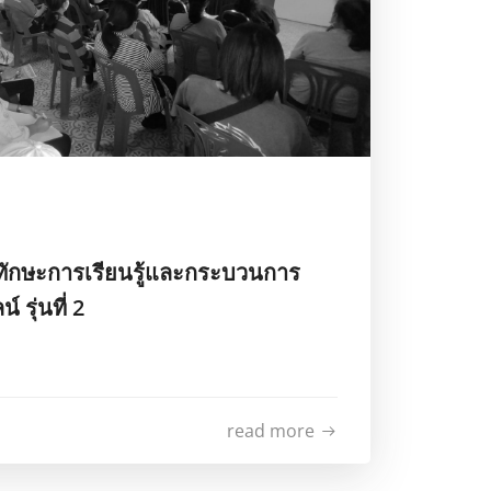
ทักษะการเรียนรู้และกระบวนการ
์ รุ่นที่ 2
read more