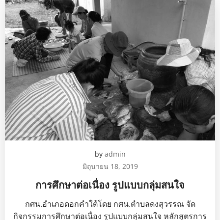
by
admin
มิถุนายน 18, 2019
การศึกษาต่อเนื่อง รูปแบบกลุ่มสนใจ
กศน.อำเภอดอกคำใต้โดย กศน.ตำบลดงสุวรรณ จัด
กิจกรรมการศึกษาต่อเนื่อง รูปแบบกลุ่มสนใจ หลักสูตรการ