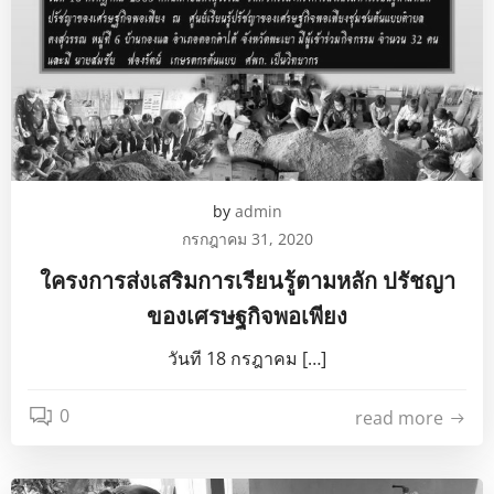
by
admin
กรกฎาคม 31, 2020
ใครงการส่งเสริมการเรียนรู้ตามหลัก ปรัชญา
ของเศรษฐกิจพอเพียง
วันที 18 กรฎาคม […]
0
read more