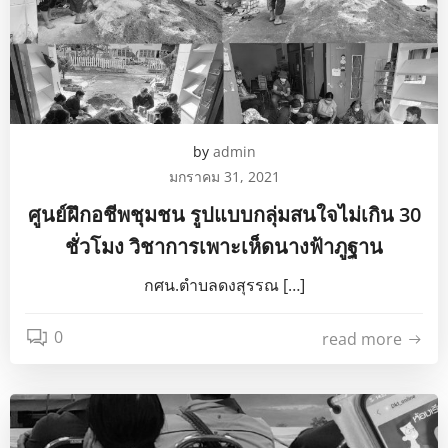
by
admin
มกราคม 31, 2021
ศูนย์ฝึกอชีพชุมชน รูปแบบกลุ่มสนใจไม่เกิน 30
ชั่วโมง วิชาการเพาะเห็ดนางฟ้าภูฐาน
กศน.ตำบลดงสุรรณ […]
0
read more