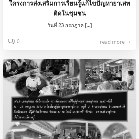
ใครงการส่งเสริมการเรียนรู้แก้ไขปัญหายาเสพ
ติดในชุมชน
วันที่ 23 กรกฎาค […]
0
read more