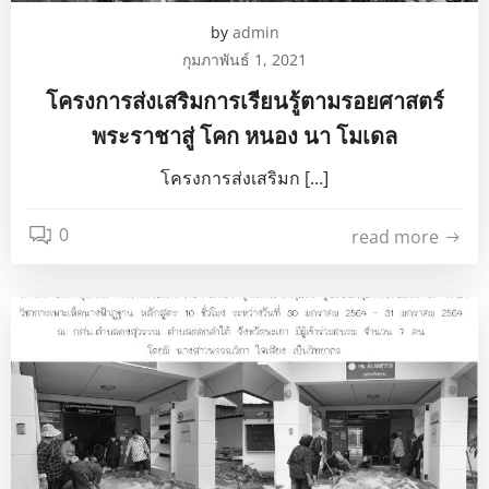
by
admin
กุมภาพันธ์ 1, 2021
โครงการส่งเสริมการเรียนรู้ตามรอยศาสตร์
พระราชาสู่ โคก หนอง นา โมเดล
โครงการส่งเสริมก […]
0
read more