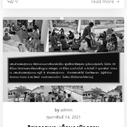
0
read more
by
admin
กุมภาพันธ์ 14, 2021