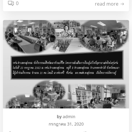
0
read more
by
admin
กรกฎาคม 31, 2020