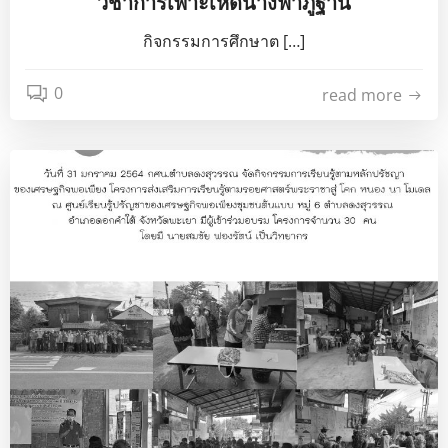
วิชาการเพาะเห็ดนางฟ้าภูฐาน
กิจกรรมการศึกษาต […]
0
read more