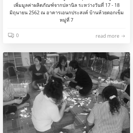
เพิ่มมูลค่าผลิตภัณฑ์จากปลานิล ระหว่างวันที่ 17 - 18
มิถุนายน 2562 ณ อาคารเอนกประสงค์ บ้านห้วยดอกเข็ม
หมู่ที่ 7
0
read more