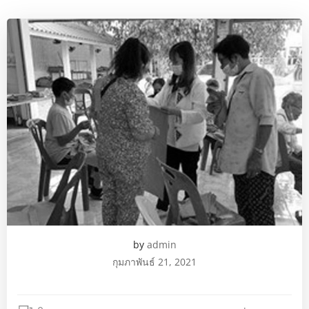
by
admin
กุมภาพันธ์ 21, 2021