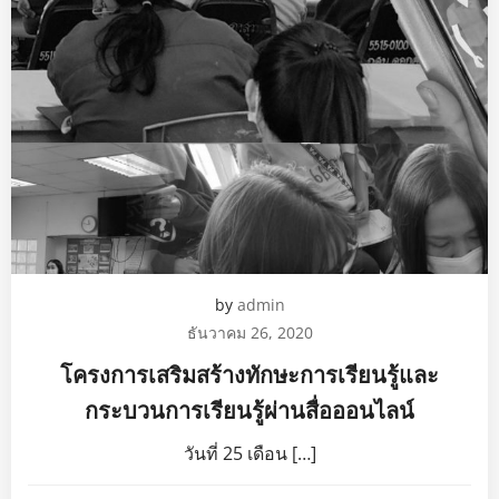
by
admin
ธันวาคม 26, 2020
โครงการเสริมสร้างทักษะการเรียนรู้และ
กระบวนการเรียนรู้ผ่านสื่อออนไลน์
วันที่ 25 เดือน […]