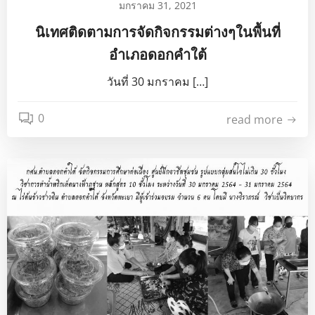
มกราคม 31, 2021
นิเทศติดตามการจัดกิจกรรมต่างๆในพื้นที่
อำเภอดอกคำใต้
วันที่ 30 มกราคม […]
0
read more