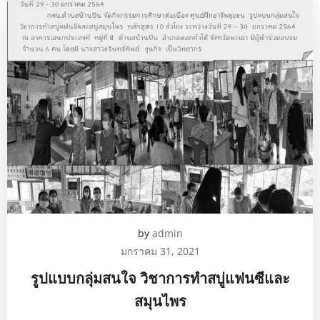
by
admin
มกราคม 31, 2021
รูปแบบกลุ่มสนใจ วิชาการทำสบู่แฟนซีและ
สมุนไพร