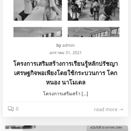
by
admin
มกราคม 31, 2021
โครงการเสริมสร้างการเรียนรู้หลักปรัชญา
เศรษฐกิจพอเพียงโดยใช้กระบวนการ โคก
หนอง นาโมเดล
โครงการเสริมสร้า […]
0
read more