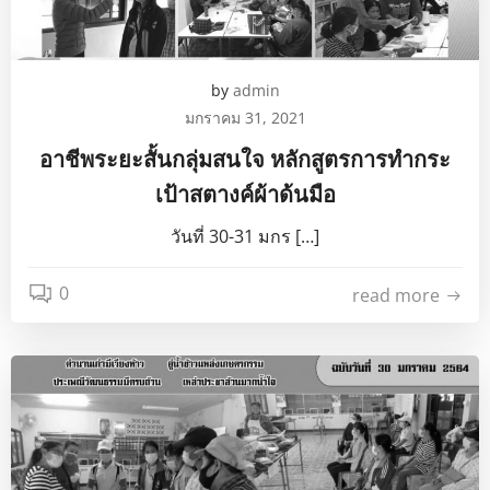
by
admin
มกราคม 31, 2021
อาชีพระยะสั้นกลุ่มสนใจ หลักสูตรการทำกระ
เป้าสตางค์ผ้าด้นมือ
วันที่ 30-31 มกร […]
0
read more