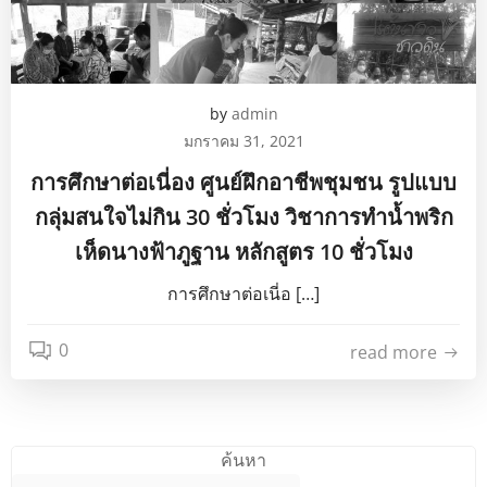
by
admin
มกราคม 31, 2021
การศึกษาต่อเนี่อง ศูนย์ฝึกอาชีพชุมชน รูปแบบ
กลุ่มสนใจไม่กิน 30 ชั่วโมง วิชาการทำน้ำพริก
เห็ดนางฟ้าภูฐาน หลักสูตร 10 ชั่วโมง
การศึกษาต่อเนี่อ […]
0
read more
ค้นหา