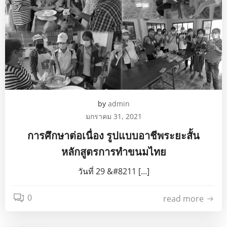
by
admin
มกราคม 31, 2021
การศึกษาต่อเนื่อง รูปแบบอาชีพระยะสั้น
หลักสูตรการทำขนมไทย
วันที่ 29 &#8211 […]
0
read more