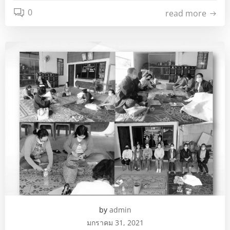
0
read more
by
admin
มกราคม 31, 2021