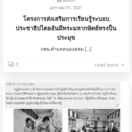
by
admin
มกราคม 31, 2021
โครงการส่งเสริมการเรียนรู้ระบอบ
ประชาธิปไตยอันมีพระมหากษัตย์ทรงป็น
ประมุข
กศน.ตำบลหนองหสม […]
0
read more