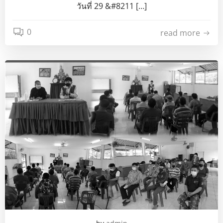
วันที่ 29 &#8211 […]
0
read more