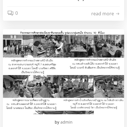
0
read more
by
admin