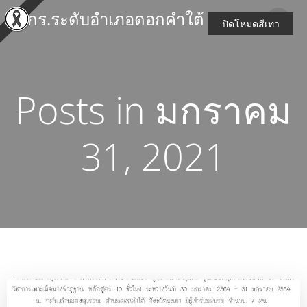
Skip
สกร.ระดับอำเภอดอกคำใต้
to
ปิดโหมดสีเทา
content
Posts in มกราคม
31, 2021