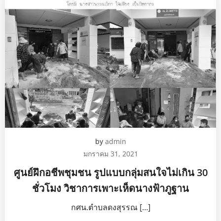
by
admin
มกราคม 31, 2021
ศูนย์ฝึกอชีพชุมชน รูปแบบกลุ่มสนใจไม่เกิน 30
ชั่วโมง วิชาการเพาะเห็ดนางฟ้าภูฐาน
กศน.ตำบลดงสุรรณ […]