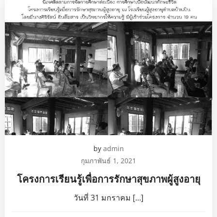
by
admin
กุมภาพันธ์ 1, 2021
โครงการเรียนรู้เพื่อการรักษาสุขภาพผู้สูงอายุ
วันที่ 31 มกราคม […]