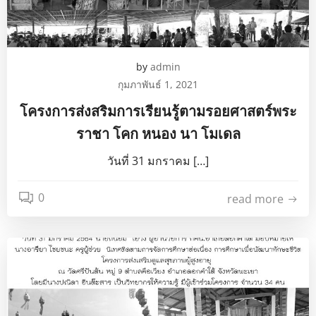
by
admin
กุมภาพันธ์ 1, 2021
โครงการส่งสริมการเรียนรู้ตามรอยศาสตร์พระ
ราชา โคก หนอง นา โมเดล
วันที่ 31 มกราคม […]
0
read more