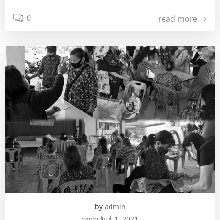
0
read more
by
admin
กุมภาพันธ์ 1, 2021