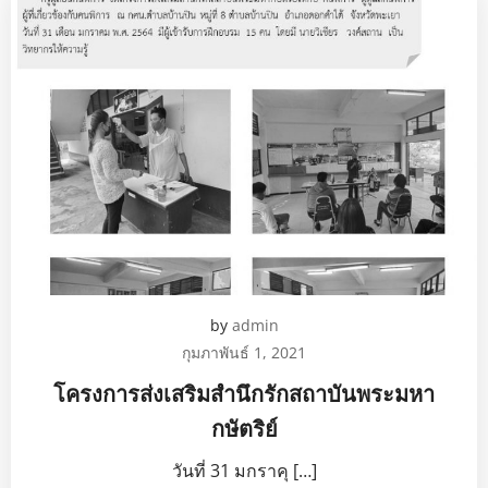
by
admin
กุมภาพันธ์ 1, 2021
โครงการส่งเสริมสำนึกรักสถาบันพระมหา
กษัตริย์
วันที่ 31 มกราคุ […]