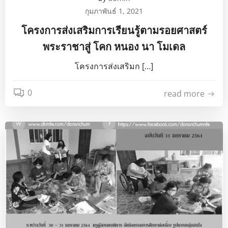
กุมภาพันธ์ 1, 2021
โครงการส่งเสริมการเรียนรู้ตามรอยศาสตร์
พระราชาสู่ โคก หนอง นา โมเดล
โครงการส่งเสริมก […]
0
read more