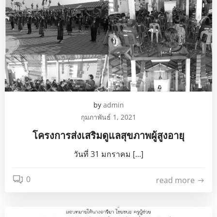
by
admin
กุมภาพันธ์ 1, 2021
โครงการส่งเสริมดูแลสุขภาพผู้สูงอายุ
วันที่ 31 มกราคม […]
0
read more