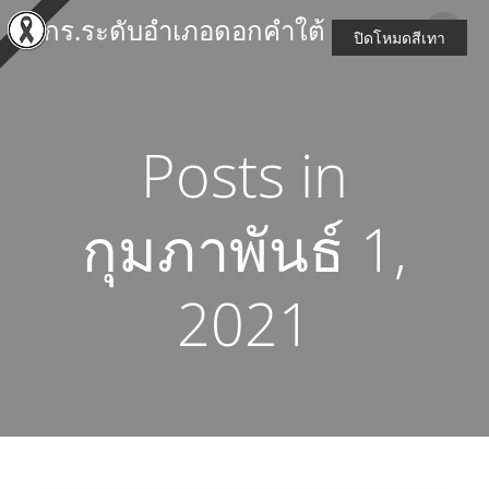
Skip
สกร.ระดับอำเภอดอกคำใต้
to
ปิดโหมดสีเทา
content
Posts in
กุมภาพันธ์ 1,
2021