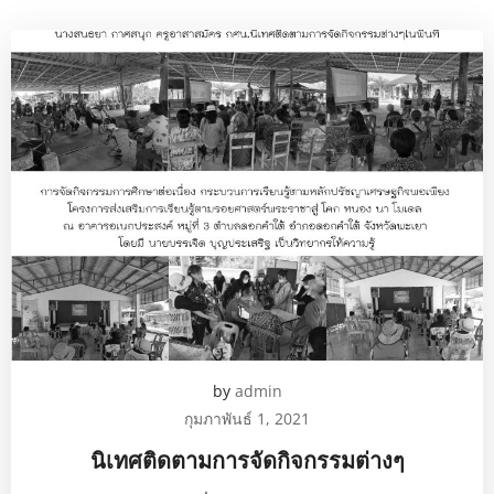
by
admin
กุมภาพันธ์ 1, 2021
นิเทศติดตามการจัดกิจกรรมต่างๆ