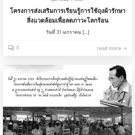
โครงการส่งเสริมการเรียนรู้การใช้ถุงผ้ารักษา
สิ่งแวดล้อมเพื่อลดภาวะโลกร้อน
วันที่ 31 มกราคม […]
0
read more