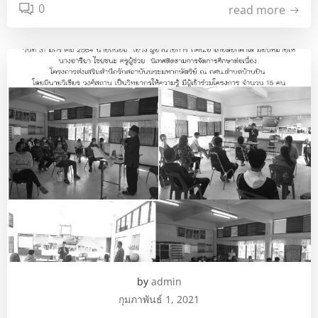
0
read more
by
admin
กุมภาพันธ์ 1, 2021