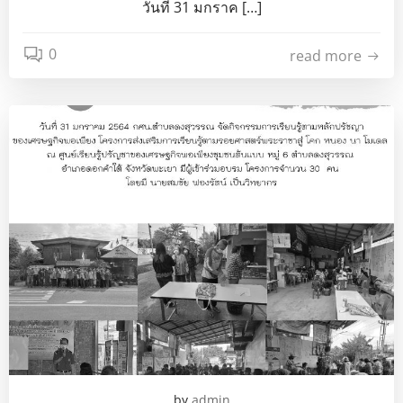
วันที่ 31 มกราค […]
0
read more
by
admin