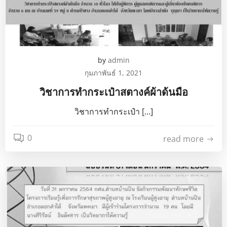
by
admin
กุมภาพันธ์ 1, 2021
วิชาการทำกระเป๋าสตางค์ผ้าด้นมือ
วิชาการทำกระเป๋า […]
0
read more