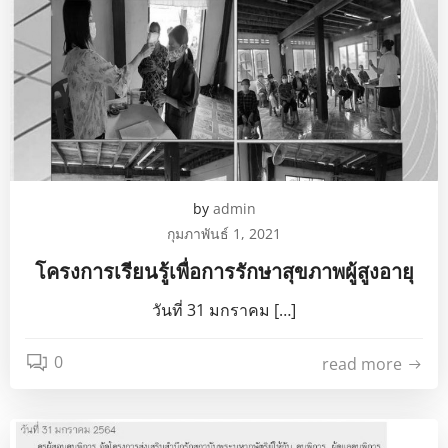
by
admin
กุมภาพันธ์ 1, 2021
โครงการเรียนรู้เพื่อการรักษาสุขภาพผู้สูงอายุ
วันที่ 31 มกราคม […]
0
read more