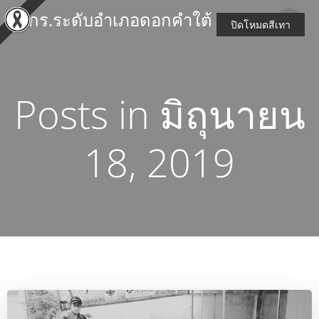
Skip
สกร.ระดับอำเภอดอกคำใต้
to
ปิดโหมดสีเทา
content
Posts in มิถุนายน
18, 2019