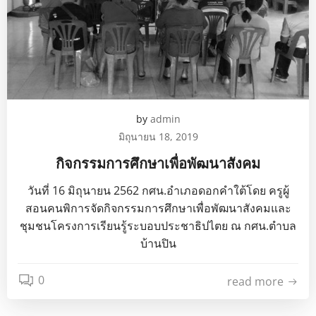
by
admin
มิถุนายน 18, 2019
กิจกรรมการศึกษาเพื่อพัฒนาสังคม
วันที่ 16 มิถุนายน 2562 กศน.อำเภอดอกคำใต้โดย ครูผู้
สอนคนพิการจัดกิจกรรมการศึกษาเพื่อพัฒนาสังคมและ
ชุมชนโครงการเรียนรู้ระบอบประชาธิปไตย ณ กศน.ตำบล
บ้านปิน
0
read more