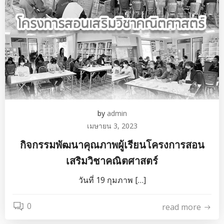
by
admin
เมษายน 3, 2023
กิจกรรมพัฒนาคุณภาพผู้เรียนโครงการสอน
เสริมวิชาคณิตศาสตร์
วันที่ 19 กุมภาพ […]
0
read more