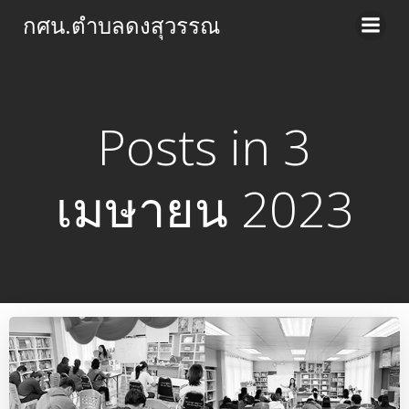
Skip
กศน.ตำบลดงสุวรรณ
to
content
Posts in 3
เมษายน 2023