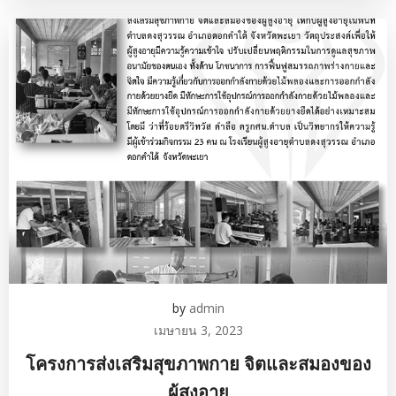
by
admin
เมษายน 3, 2023
โครงการส่งเสริมสุขภาพกาย จิตและสมองของ
ผู้สูงอายุ