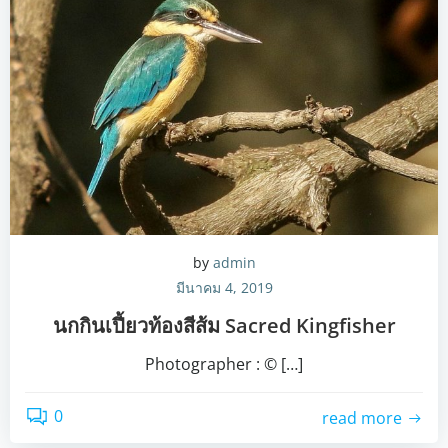
by
admin
มีนาคม 4, 2019
นกกินเปี้ยวท้องสีส้ม Sacred Kingfisher
Photographer : © […]
0
read more