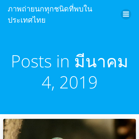
Skip
ภาพถ่ายนกทุกชนิดที่พบใน
to
ประเทศไทย
content
Posts in มีนาคม
4, 2019