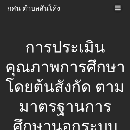
Skip
กศน ตำบลสันโค้ง
to
content
การประเมิน
คุณภาพการศึกษา
โดยต้นสังกัด ตาม
มาตรฐานการ
ศึกษานอกระบบ