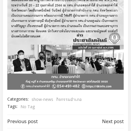
Categories:
show-news
กิจกรรมอำเภอ
Tags:
No Tag
แนะแนว
แนะแนว
Previous post
Next post