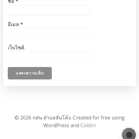
ชื่อ
*
อีเมล
*
เว็บไซต์
© 2026 กศน ตำบลสันโค้ง. Created for free using
WordPress and
Colibri