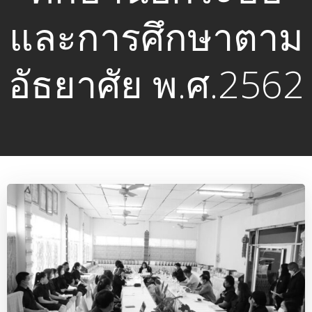
และการศึกษาตาม
อัธยาศัย พ.ศ.2562