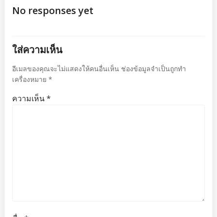
เรื่อง
เรื่อง
No responses yet
ใส่ความเห็น
อีเมลของคุณจะไม่แสดงให้คนอื่นเห็น
ช่องข้อมูลจำเป็นถูกทำ
เครื่องหมาย
*
ความเห็น
*