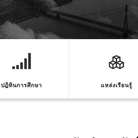
ปฎิทินการศึกษา
แหล่งเรียนรู้