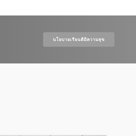
นโยบายเรียนดีมีความสุข