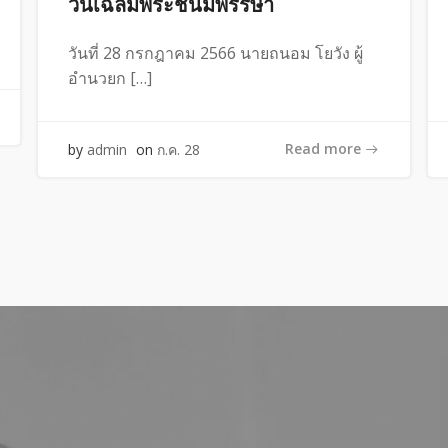
วันเฉลิมพระชนมพรรษา
วันที่ 28 กรกฎาคม 2566 นายถนอม โยวัง ผู้
อำนวยก […]
Read more
by
admin
on
ก.ค. 28