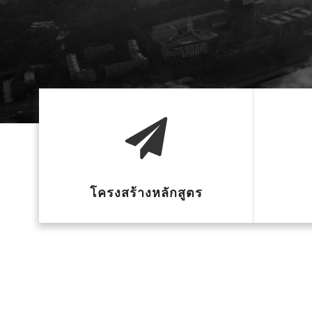
โครงสร้างหลักสูตร