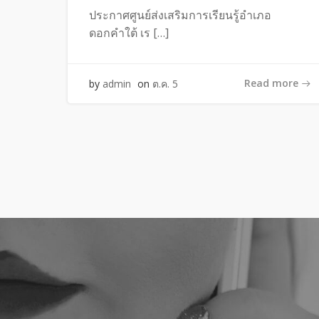
ประกาศศูนย์ส่งเสริมการเรียนรู้อำเภอ
ดอกคำใต้ เร […]
Read more
by
admin
on
ต.ค. 5