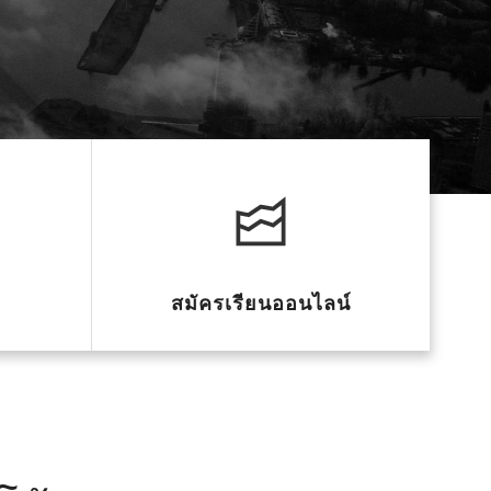
สมัครเรียนออนไลน์