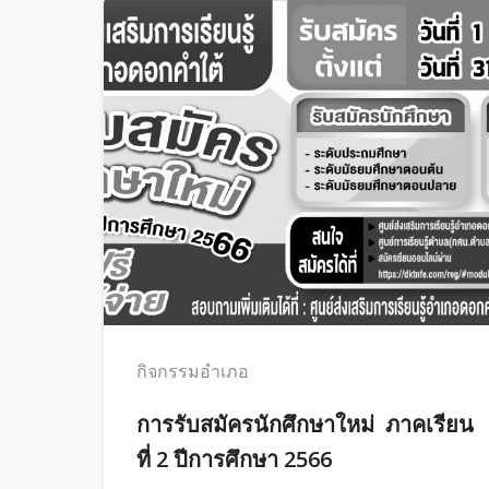
กิจกรรมอำเภอ
การรับสมัครนักศึกษาใหม่ ภาคเรียน
ที่ 2 ปีการศึกษา 2566