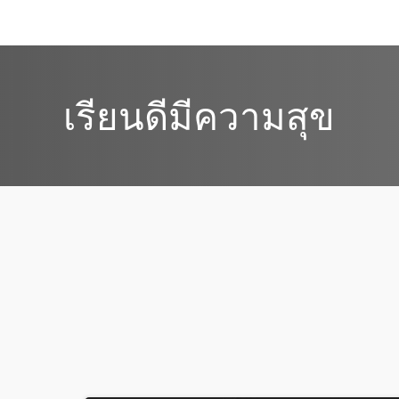
เรียนดีมีความสุข