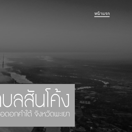
หน้าแรก