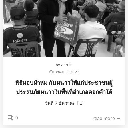
by
admin
ธันวาคม 7, 2022
พิธีมอบผ้าห่ม กันหนาวให้แก่ประชาชนผู้
ประสบภัยหนาวในพื้นที่อำเภอดอกคำใต้
วันที่ 7 ธันวาคม […]
0
read more