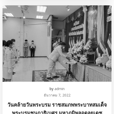
by
admin
ธันวาคม 7, 2022
วันคล้ายวันพระบรม ราชสมภพพระบาทสมเด็จ
พระบรมชนกาธิเบศร มหาภูมิพลอดุลยเดช