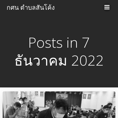
Skip
กศน ตำบลสันโค้ง
to
content
Posts in 7
ธันวาคม 2022