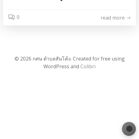
0
read more
© 2026 กศน ตำบลสันโค้ง. Created for free using
WordPress and
Colibri