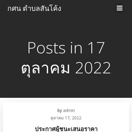
Skip
กศน ตำบลสันโค้ง
to
content
Posts in 17
ตุลาคม 2022
by
admin
ตุลาคม 17, 2022
ประกาศผู้ชนะเสนอราคา