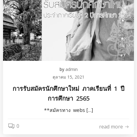
by
admin
ตุลาคม 15, 2021
การรับสมัครนักศึกษาใหม่ ภาคเรียนที่ 1 ปี
การศึกษา 2565
**สมัครทาง webs […]
0
read more