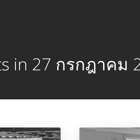
ts in 27 กรกฎาคม 