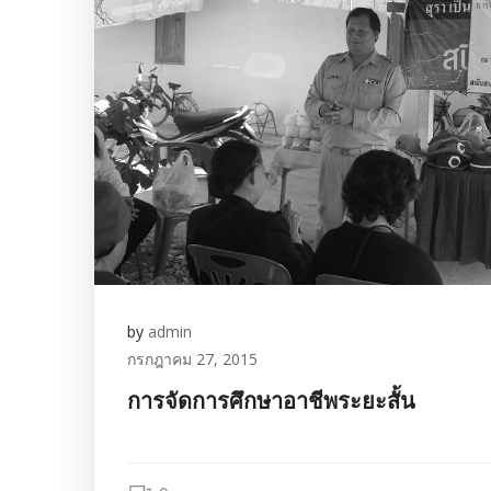
by
admin
กรกฎาคม 27, 2015
การจัดการศึกษาอาชีพระยะสั้น