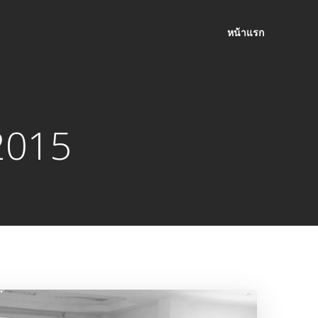
หน้าแรก
2015