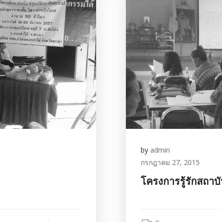
by
admin
กรกฎาคม 27, 2015
โครงการรู้รักสถาบ