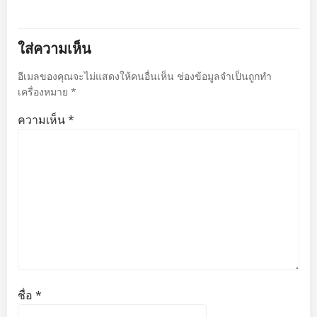
ใส่ความเห็น
อีเมลของคุณจะไม่แสดงให้คนอื่นเห็น
ช่องข้อมูลจำเป็นถูกทำ
เครื่องหมาย
*
ความเห็น
*
ชื่อ
*