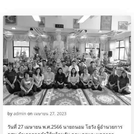
by
admin
on
เมษายน 27, 2023
วันที่ 27 เมษายน พ.ศ.2566 นายถนอม โยวัง ผู้อำนวยการ