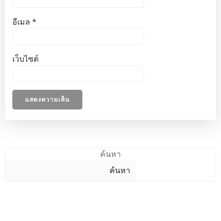
อีเมล
*
เว็บไซต์
ค้นหา
ค้นหา