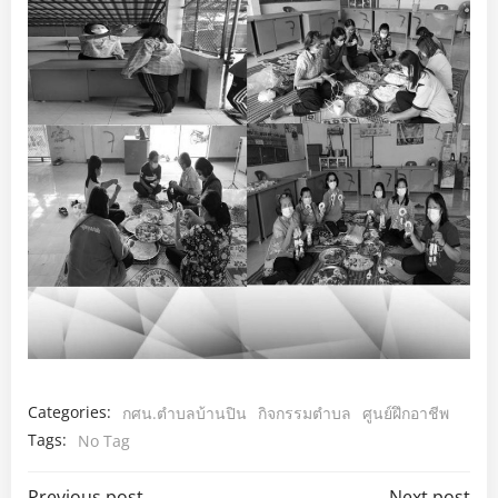
Categories:
กศน.ตำบลบ้านปิน
กิจกรรมตำบล
ศูนย์ฝึกอาชีพ
Tags:
No Tag
Previous post
Next post