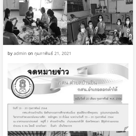
by
admin
on
กุมภาพันธ์ 21, 2021