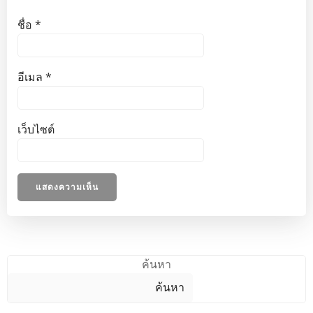
ชื่อ
*
อีเมล
*
เว็บไซต์
ค้นหา
ค้นหา