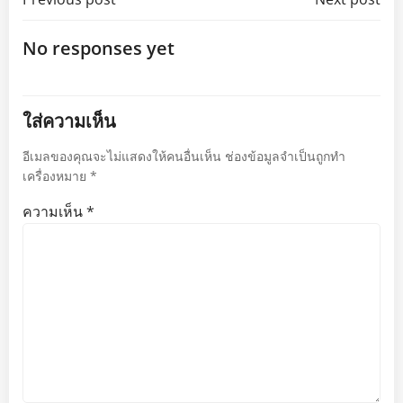
Post
Post
navigation
navigation
No responses yet
ใส่ความเห็น
อีเมลของคุณจะไม่แสดงให้คนอื่นเห็น
ช่องข้อมูลจำเป็นถูกทำ
เครื่องหมาย
*
ความเห็น
*