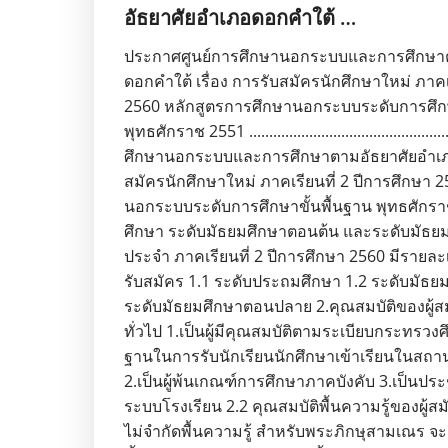
อัธยาศัยอำเภอดอกคำใต้ …
ประกาศศูนย์การศึกษานอกระบบและการศึกษา
ดอกคำใต้ เรื่อง การรับสมัครนักศึกษาใหม่ ภาคเ
2560 หลักสูตรการศึกษานอกระบบระดับการศึกษ
พุทธศักราช 2551 ..............................................
ศึกษานอกระบบและการศึกษาตามอัธยาศัยอำเภอ
สมัครนักศึกษาใหม่ ภาคเรียนที่ 2 ปีการศึกษา 
นอกระบบระดับการศึกษาขั้นพื้นฐาน พุทธศักร
ศึกษา ระดับมัธยมศึกษาตอนต้น และระดับมัธ
ประจำ ภาคเรียนที่ 2 ปีการศึกษา 2560 มีรายละเอี
รับสมัคร 1.1 ระดับประถมศึกษา 1.2 ระดับมัธย
ระดับมัธยมศึกษาตอนปลาย 2.คุณสมบัติของผู้สม
ทั่วไป 1.เป็นผู้มีคุณสมบัติตามระเบียบกระทรวง
ฐานในการรับนักเรียนนักศึกษาเข้าเรียนในสถา
2.เป็นผู้พ้นเกณฑ์การศึกษาภาคบังคับ 3.เป็นประช
ระบบโรงเรียน 2.2 คุณสมบัติพื้นความรู้ของผู้
ไม่จำกัดพื้นความรู้ สำหรับพระภิกษุสามเณร จ