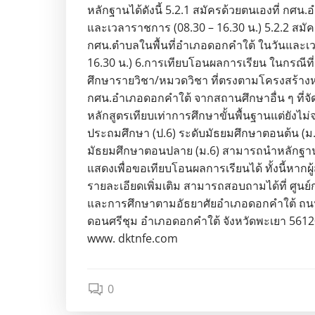
หลักฐานได้ดังนี้ 5.2.1 สมัครด้วยตนเองที่ กศน
และเวลาราชการ (08.30 – 16.30 น.) 5.2.2 สมัค
กศน.ตำบลในพื้นที่อำเภอดอกคำใต้ ในวันและเ
16.30 น.) 6.การเทียบโอนผลการเรียน ในกรณีที่
ศึกษารายวิชา/หมวดวิชา ที่ตรงตามโครงสร้าง
กศน.อำเภอดอกคำใต้ จากสถานศึกษาอื่น ๆ ที่
หลักสูตรเทียบเท่าการศึกษาขั้นพื้นฐานแต่ยังไม
ประถมศึกษา (ป.6) ระดับมัธยมศึกษาตอนต้น (ม.
มัธยมศึกษาตอนปลาย (ม.6) สามารถนำหลักฐาน
แสดงเพื่อขอเทียบโอนผลการเรียนได้ ทั้งนี้หาก
รายละเอียดเพิ่มเติม สามารถสอบถามได้ที่ ศูน
และการศึกษาตามอัธยาศัยอำเภอดอกคำใต้ ถน
ดอนศรีชุม อำเภอดอกคำใต้ จังหวัดพะเยา 561
www. dktnfe.com
0