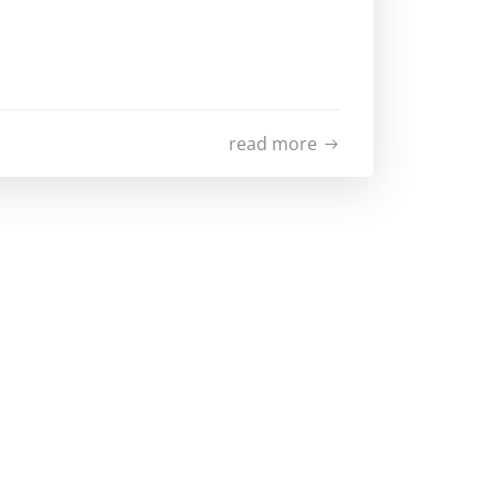
read more