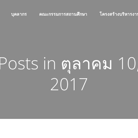
บุคลากร
คณะกรรมการสถานศึกษา
โครงสร้างบริหารงา
Posts in ตุลาคม 10
2017