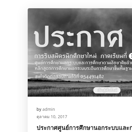
by
admin
ตุลาคม 10, 2017
ประกาศศูนย์การศึกษานอกระบบและ