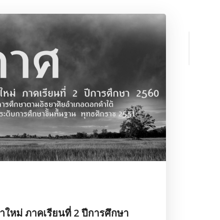
ค้นหา
ใหม่ ภาคเรียนที่ 2 ปีการศึกษา