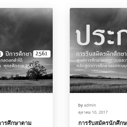
by
admin
ตุลาคม 10, 2017
การศึกษาตาม
การรับสมัครนักศึกษา