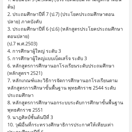
ต้น)
2. ประถมศึกษาปีที่ 7 (ป.7) (ประโยคประถมศึกษาตอน
ปลาย) ภาคบังคับ
3. ประถมศึกษาปีที่ 6 (ป.6) (หลักสูตรประโยคประถมศึกษา
ตอนปลาย)
(ป.7 พ.ศ.2503)
4. การศึกษาผู้ใหญ่ ระดับ 3
5. การศึกษาผู้ใหญ่แบบเบ็ดเสร็จ ระดับ 3
6. หลักสูตรการศึกษานอกโรงเรียนระดับประถมศึกษา
(หลักสูตรฯ 2521)
7. หลักเกณฑ์และวิธีการจัดการศึกษานอกโรงเรียนตาม
หลักสูตรการศึกษาขั้นพื้นฐาน พุทธศักราช 2544 ระดับ
ประถมศึกษา
8. หลักสูตรการศึกษานอกระบบระดับการศึกษาขั้นพื้นฐาน
พุทธศักราช 2551
9. นาฎศิลป์ชั้นต้นปีที่ 3
10. วุฒิอื่นที่กระทรวงศึกษาธิการประกาศให้เทียบเท่า