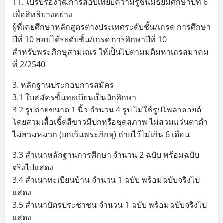
11. ใบรับรองวุฒิการสอบเทียบความรู้ชั้นมัธยมศึกษาปีที่ 6
เพื่อสิทธิบางอย่าง
ผู้ที่เคยศึกษาหลักสูตรต่างประเทศระดับชั้น/เกรด การศึกษา
ปีที่ 10 สอบได้ระดับชั้น/เกรด การศึกษาปีที่ 10
สำหรับพระภิกษุสามเณร ให้เป็นไปตามมติมหาเถรสมาคม
ที่ 2/2540
3. หลักฐานประกอบการสมัคร
3.1 ใบสมัครขั้นทะเบียนเป็นนักศึกษา
3.2 รูปถ่ายขนาด 1 นิ้ว จำนวน 4 รูป ไม่ใช้รูปโพลาลอยด์
โดยสวมเสื้อเชิ้ตสีขาวมีปกหรือชุดสุภาพ ไม่สวมแว่นตาดำ
ไม่สวมหมวก (ยกเว้นพระภิกษุ) ถ่ายไว้ไม่เกิน 6 เดือน
3.3 สำเนาหลักฐานการศึกษา จำนวน 2 ฉบับ พร้อมฉบับ
จริงไปแสดง
3.4 สำเนาทะเบียนบ้าน จำนวน 1 ฉบับ พร้อมฉบับจริงไป
แสดง
3.5 สำเนาบัตรประชาชน จำนวน 1 ฉบับ พร้อมฉบับจริงไป
แสดง