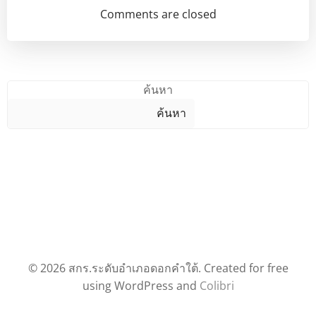
navigation
navigation
Comments are closed
ค้นหา
ค้นหา
© 2026 สกร.ระดับอำเภอดอกคำใต้. Created for free
using WordPress and
Colibri