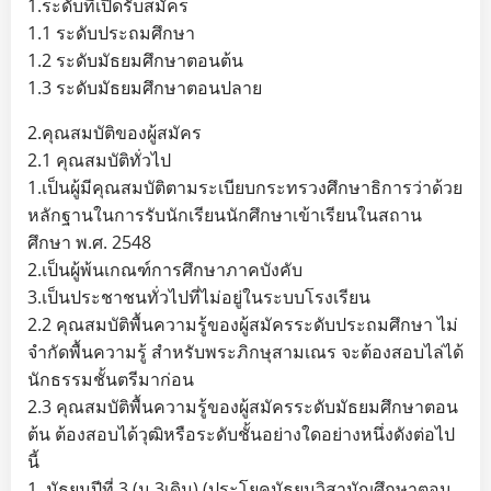
1.ระดับที่เปิดรับสมัคร
1.1 ระดับประถมศึกษา
1.2 ระดับมัธยมศึกษาตอนต้น
1.3 ระดับมัธยมศึกษาตอนปลาย
2.คุณสมบัติของผู้สมัคร
2.1 คุณสมบัติทั่วไป
1.เป็นผู้มีคุณสมบัติตามระเบียบกระทรวงศึกษาธิการว่าด้วย
หลักฐานในการรับนักเรียนนักศึกษาเข้าเรียนในสถาน
ศึกษา พ.ศ. 2548
2.เป็นผู้พ้นเกณฑ์การศึกษาภาคบังคับ
3.เป็นประชาชนทั่วไปที่ไม่อยู่ในระบบโรงเรียน
2.2 คุณสมบัติพื้นความรู้ของผู้สมัครระดับประถมศึกษา ไม่
จำกัดพื้นความรู้ สำหรับพระภิกษุสามเณร จะต้องสอบไล่ได้
นักธรรมชั้นตรีมาก่อน
2.3 คุณสมบัติพื้นความรู้ของผู้สมัครระดับมัธยมศึกษาตอน
ต้น ต้องสอบได้วุฒิหรือระดับชั้นอย่างใดอย่างหนึ่งดังต่อไป
นี้
1. มัธยมปีที่ 3 (ม.3เดิม) (ประโยคมัธยมวิสามัญศึกษาตอน