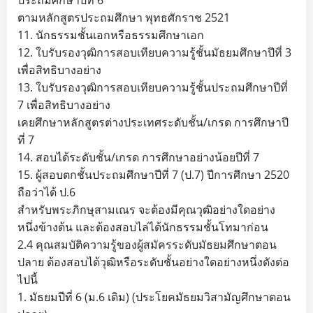
ประถมศึกษาปีที่ 6
ตามหลักสูตรประถมศึกษา พุทธศักราช 2521
11. นักธรรมชั้นเอกหรือธรรมศึกษาเอก
12. ใบรับรองวุฒิการสอบเทียบความรู้ชั้นมัธยมศึกษาปีที่ 3
เพื่อสิทธิบางอย่าง
13. ใบรับรองวุฒิการสอบเทียบความรู้ชั้นประถมศึกษาปีที่
7 เพื่อสิทธิบางอย่าง
เคยศึกษาหลักสูตรต่างประเทศระดับชั้น/เกรด การศึกษาปี
ที่ 7
14. สอบได้ระดับชั้น/เกรด การศึกษาอย่างน้อยปีที่ 7
15. ผู้สอบตกชั้นประถมศึกษาปีที่ 7 (ป.7) ปีการศึกษา 2520
ถือว่าได้ ป.6
สำหรับพระภิกษุสามเณร จะต้องมีคุณวุฒิอย่างใดอย่าง
หนึ่งข้างต้น และต้องสอบไล่ได้นักธรรมชั้นโทมาก่อน
2.4 คุณสมบัติความรู้ของผู้สมัครระดับมัธยมศึกษาตอน
ปลาย ต้องสอบได้วุฒิหรือระดับชั้นอย่างใดอย่างหนึ่งดังต่อ
ไปนี้
1. มัธยมปีที่ 6 (ม.6 เดิม) (ประโยคมัธยมวิสามัญศึกษาตอน