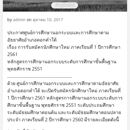
by
admin
on
ตุลาคม 10, 2017
ประกาศศูนย์การศึกษานอกระบบและการศึกษาตาม
อัธยาศัยอำเภอดอกคำใต้
เรื่อง การรับสมัครนักศึกษาใหม่ ภาคเรียนที่ 1 ปีการศึกษา
2561
หลักสูตรการศึกษานอกระบบระดับการศึกษาขั้นพื้นฐาน
พุทธศักราช 2551
………………………………………………..
ด้วย ศูนย์การศึกษานอกระบบและการศึกษาตามอัธยาศัย
อำเภอดอกคำใต้ จะเปิดรับสมัครนักศึกษาใหม่ ภาคเรียนที่
1 ปีการศึกษา 2561 หลักสูตรการศึกษานอกระบบระดับการ
ศึกษาขั้นพื้นฐาน พุทธศักราช 2551 ระดับประถมศึกษา
ระดับมัธยมศึกษาตอนต้น และระดับมัธยมศึกษาตอนปลาย
ประจำ ภาคเรียนที่ 2 ปีการศึกษา 2560 มีรายละเอียดดังนี้