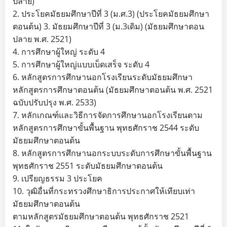
ปลาย)
2. ประโยคมัธยมศึกษาปีที่ 3 (ม.ศ.3) (ประโยคมัธยมศึกษา
ตอนต้น) 3. มัธยมศึกษาปีที่ 3 (ม.3เดิม) (มัธยมศึกษาตอน
ปลาย พ.ศ. 2521)
4. การศึกษาผู้ใหญ่ ระดับ 4
5. การศึกษาผู้ใหญ่แบบเบ็ดเสร็จ ระดับ 4
6. หลักสูตรการศึกษานอกโรงเรียนระดับมัธยมศึกษา
หลักสูตรการศึกษาตอนต้น (มัธยมศึกษาตอนต้น พ.ศ. 2521
ฉบับปรับปรุง พ.ศ. 2533)
7. หลักเกณฑ์และวิธีการจัดการศึกษานอกโรงเรียนตาม
หลักสูตรการศึกษาขั้นพื้นฐาน พุทธศักราช 2544 ระดับ
มัธยมศึกษาตอนต้น
8. หลักสูตรการศึกษานอกระบบระดับการศึกษาขั้นพื้นฐาน
พุทธศักราช 2551 ระดับมัธยมศึกษาตอนต้น
9. เปรียญธรรม 3 ประโยค
10. วุฒิอื่นที่กระทรวงศึกษาธิการประกาศให้เทียบเท่า
มัธยมศึกษาตอนต้น
ตามหลักสูตรมัธยมศึกษาตอนต้น พุทธศักราช 2521