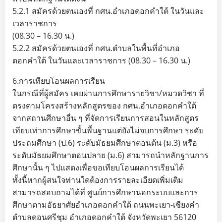
5.2.1 สมัครด้วยตนเองที่ กศน.อำเภอดอกคำใต้ ในวันและ
เวลาราชการ
(08.30 – 16.30 น.)
5.2.2 สมัครด้วยตนเองที่ กศน.ตำบลในพื้นที่อำเภอ
ดอกคำใต้ ในวันและเวลาราชการ (08.30 – 16.30 น.)
6.การเทียบโอนผลการเรียน
ในกรณีที่ผู้สมัคร เคยผ่านการศึกษารายวิชา/หมวดวิชา ที่
ตรงตามโครงสร้างหลักสูตรของ กศน.อำเภอดอกคำใต้
จากสถานศึกษาอื่น ๆ ที่จัดการเรียนการสอนในหลักสูตร
เทียบเท่าการศึกษาขั้นพื้นฐานแต่ยังไม่จบการศึกษา ระดับ
ประถมศึกษา (ป.6) ระดับมัธยมศึกษาตอนต้น (ม.3) หรือ
ระดับมัธยมศึกษาตอนปลาย (ม.6) สามารถนำหลักฐานการ
ศึกษานั้น ๆ ไปแสดงเพื่อขอเทียบโอนผลการเรียนได้
ทั้งนี้หากผู้สนใจท่านใดต้องการรายละเอียดเพิ่มเติม
สามารถสอบถามได้ที่ ศูนย์การศึกษานอกระบบและการ
ศึกษาตามอัธยาศัยอำเภอดอกคำใต้ ถนนพะเยา-เชียงคำ
ตำบลดอนศรีชุม อำเภอดอกคำใต้ จังหวัดพะเยา 56120