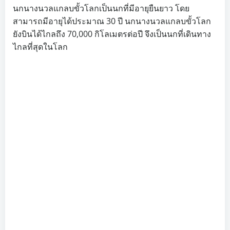
นกนางนวลแกลบขั้วโลกเป็นนกที่มีอายุยืนยาว โดย
สามารถมีอายุได้ประมาณ 30 ปี นกนางนวลแกลบขั้วโลก
ยังบินได้ไกลถึง 70,000 กิโลเมตรต่อปี จึงเป็นนกที่เดินทาง
ไกลที่สุดในโลก