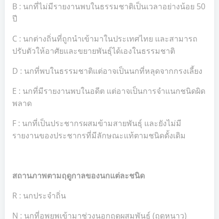
B : นกที่ไม่มีรายงานพบในธรรมชาติเป็นเวลาอย่างน้อย 50
ปี
C : นกต่างถิ่นที่ถูกนำเข้ามาในประเทศไทย และสามารถ
ปรับตัวให้อาศัยและขยายพันธุ์ได้เองในธรรมชาติ
D : นกที่พบในธรรมชาติแต่อาจเป็นนกที่หลุดจากกรงเลี้ยง
E : นกที่มีรายงานพบในอดีต แต่อาจเป็นการจำแนกชนิดผิด
พลาด
F : นกที่เป็นประชากรผสมข้ามสายพันธุ์ และยังไม่มี
รายงานของประชากรที่มีลักษณะแท้ตามชนิดดั้งเดิม
สถานภาพตามฤดูกาลของนกแต่ละชนิด
R : นกประจำถิ่น
N : นกที่อพยพเข้ามาช่วงนอกฤดูผสมพันธุ์ (ฤดูหนาว)