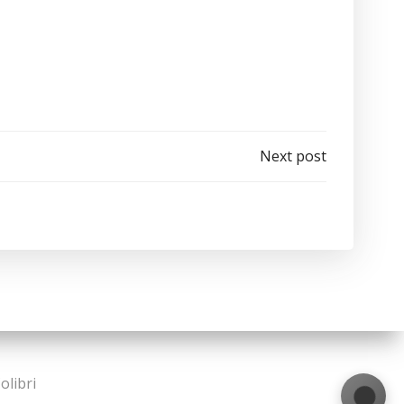
Next post
olibri