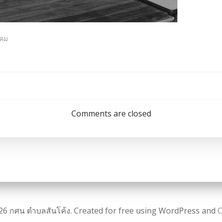
งคม
แนะแนว
เรื่อง
Comments are closed
26 กศน ตำบลสันโค้ง. Created for free using WordPress and
C