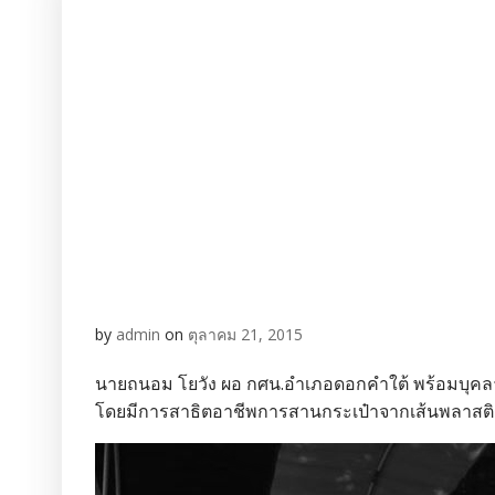
by
admin
on
ตุลาคม 21, 2015
นายถนอม โยวัง ผอ กศน.อำเภอดอกคำใต้ พร้อมบุคลาก
โดยมีการสาธิตอาชีพการสานกระเป๋าจากเส้นพลาสติ