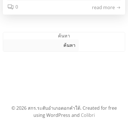
0
read more
ค้นหา
ค้นหา
© 2026 สกร.ระดับอำเภอดอกคำใต้. Created for free
using WordPress and
Colibri