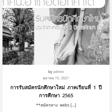
by
admin
ตุลาคม 15, 2021
การรับสมัครนักศึกษาใหม่ ภาคเรียนที่ 1 ปี
การศึกษา 2565
**สมัครทาง webs […]