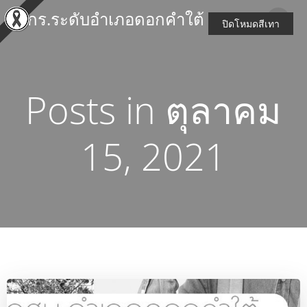
Skip
สกร.ระดับอำเภอดอกคำใต้
to
ปิดโหมดสีเทา
content
Posts in ตุลาคม
15, 2021