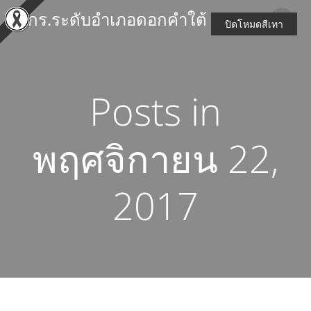
Skip
สกร.ระดับอำเภอดอกคำใต้
to
ปิดโหมดสีเทา
content
Posts in
พฤศจิกายน 22,
2017