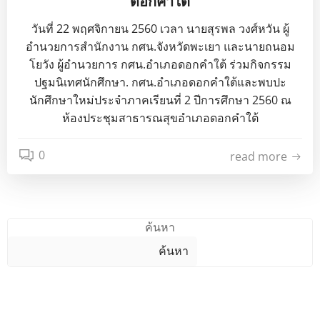
ดอกคำใต้
วันที่ 22 พฤศจิกายน 2560 เวลา นายสุรพล วงศ์หวัน ผู้
อำนวยการสำนักงาน กศน.จังหวัดพะเยา และนายถนอม
โยวัง ผู้อำนวยการ กศน.อำเภอดอกคำใต้ ร่วมกิจกรรม
ปฐมนิเทศนักศึกษา. กศน.อำเภอดอกคำใต้และพบปะ
นักศึกษาใหม่ประจำภาคเรียนที่ 2 ปีการศึกษา 2560 ณ
ห้องประชุมสาธารณสุขอำเภอดอกคำใต้
0
read more
ค้นหา
ค้นหา