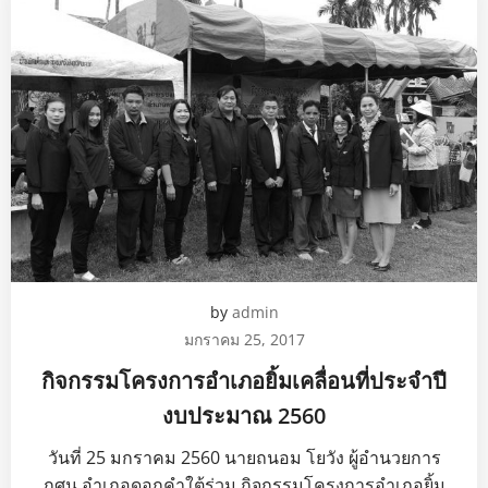
by
admin
มกราคม 25, 2017
กิจกรรมโครงการอำเภอยิ้มเคลื่อนที่ประจำปี
งบประมาณ 2560
วันที่ 25 มกราคม 2560 นายถนอม โยวัง ผู้อำนวยการ
กศน.อำเภอดอกคำใต้ร่วม กิจกรรมโครงการอำเภอยิ้ม