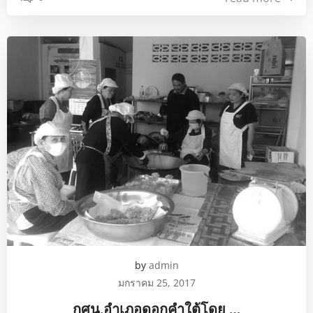
by
admin
มกราคม 25, 2017
กศน.อำเภอดอกคำใต้โดย …