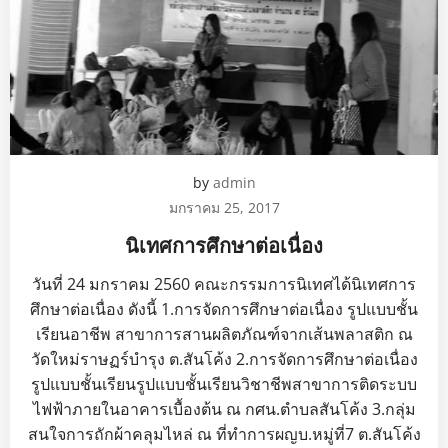
by
admin
มกราคม 25, 2017
นิเทศการศึกษาต่อเนื่อง
วันที่ 24 มกราคม 2560 คณะกรรมการนิเทศได้นิเทศการ
ศึกษาต่อเนื่อง ดังนี้ 1.การจัดการศึกษาต่อเนื่อง รูปแบบชั้น
เรียนอาชีพ สาขาการสานผลิตภัณฑ์จากเส้นพลาสติก ณ
วัดใหม่ราษฏร์บำรุง ต.สันโค้ง 2.การจัดการศึกษาต่อเนื่อง
รูปแบบชั้นเรียนรูปแบบชั้นเรียนวิชาชีพสาขาการติดระบบ
ไฟฟ้าภายในอาคารเบื้องต้น ณ กศน.ตำบลสันโค้ง 3.กลุ่ม
สนใจการถักผ้าคลุมไหล่ ณ ที่ทำการผญบ.หมู่ที่7 ต.สันโค้ง