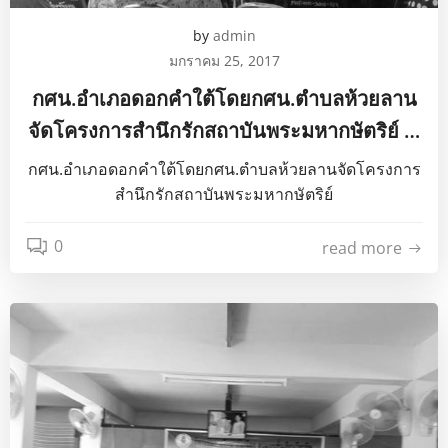
by
admin
มกราคม 25, 2017
กศน.อำเภอดอกคำใต้โดยกศน.ตำบลห้วยลาน
จัดโครงการสำนึกรักสถาบันพระมหากษัตริย์ …
กศน.อำเภอดอกคำใต้โดยกศน.ตำบลห้วยลานจัดโครงการ
สำนึกรักสถาบันพระมหากษัตริย์
0
read more