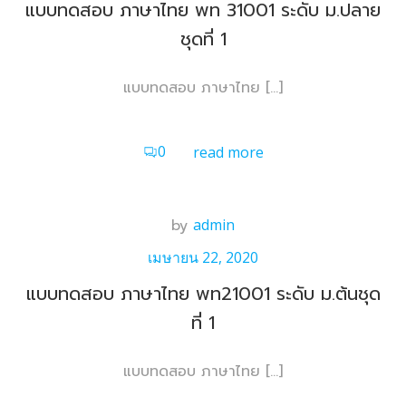
แบบทดสอบ ภาษาไทย พท 31001 ระดับ ม.ปลาย
ชุดที่ 1
แบบทดสอบ ภาษาไทย […]
0
read more
by
admin
เมษายน 22, 2020
แบบทดสอบ ภาษาไทย พท21001 ระดับ ม.ต้นชุด
ที่ 1
แบบทดสอบ ภาษาไทย […]