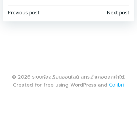
Post
Post
Previous post
Next post
navigation
navigation
© 2026 ระบบห้องเรียนออนไลน์ สกร.อำเภอดอกคำใต้.
Created for free using WordPress and
Colibri