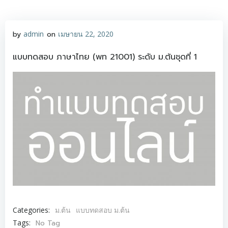
Skip
to
content
by
admin
on
เมษายน 22, 2020
แบบทดสอบ ภาษาไทย (พท 21001) ระดับ ม.ต้นชุดที่ 1
ม.ต้น
แบบทดสอบ ม.ต้น
Categories:
No Tag
Tags: