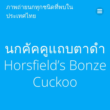
Skip
ภาพถ่ายนกทุกชนิดที่พบใน
to
ประเทศไทย
content
นกคัคคูแถบตาดำ
Horsfield’s Bonze
Cuckoo