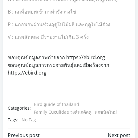
B : นกที่อพยพเข้ามาทำรังวางไข่
P : นกอพยพผ่านช่วงฤดูใบไม้ผลิ และฤดูใบไม้ร่วง
V : นกพลัดหลง มีรายงานไม่เกิน 3 ครั้ง
ขอบคุณข้อมูลภาพถ่ายจาก https://ebird.org
ขอบคุณข้อมูลการกระจายพันธุ์และเสียงร้องจาก
https://ebird.org
Bird guide of thailand
Categories:
Family Cuculidae วงศ์นกคัดคู
นกชนิดใหม่
Tags:
No Tag
Previous post
Next post