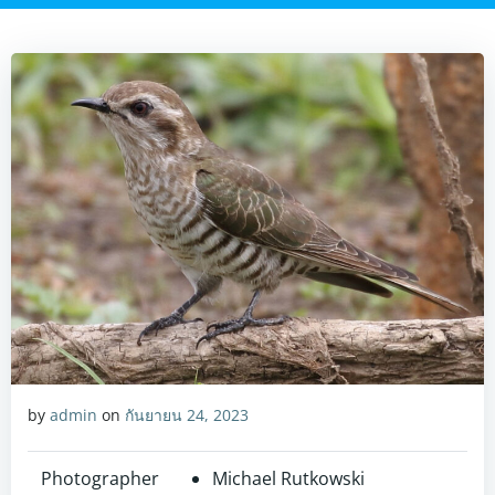
by
admin
on
กันยายน 24, 2023
Photographer
Michael Rutkowski