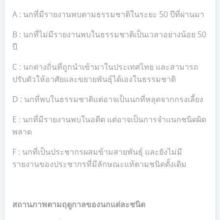
A : นกที่มีรายงานพบตามธรรมชาติในระยะ 50 ปีที่ผ่านมา
B : นกที่ไม่มีรายงานพบในธรรมชาติเป็นเวลาอย่างน้อย 50
ปี
C : นกต่างถิ่นที่ถูกนำเข้ามาในประเทศไทย และสามารถ
ปรับตัวให้อาศัยและขยายพันธุ์ได้เองในธรรมชาติ
D : นกที่พบในธรรมชาติแต่อาจเป็นนกที่หลุดจากกรงเลี้ยง
E : นกที่มีรายงานพบในอดีต แต่อาจเป็นการจำแนกชนิดผิด
พลาด
F : นกที่เป็นประชากรผสมข้ามสายพันธุ์ และยังไม่มี
รายงานของประชากรที่มีลักษณะแท้ตามชนิดดั้งเดิม
สถานภาพตามฤดูกาลของนกแต่ละชนิด