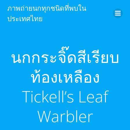
Skip
ภาพถ่ายนกทุกชนิดที่พบใน
to
ประเทศไทย
content
นกกระจิ๊ดสีเรียบ
ท้องเหลือง
Tickell’s Leaf
Warbler