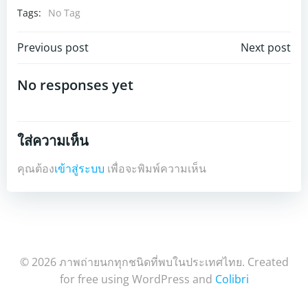
Tags:
No Tag
Post
Post
Previous post
Next post
navigation
navigation
No responses yet
ใส่ความเห็น
คุณต้อง
เข้าสู่ระบบ
เพื่อจะพิมพ์ความเห็น
© 2026 ภาพถ่ายนกทุกชนิดที่พบในประเทศไทย. Created
for free using WordPress and
Colibri