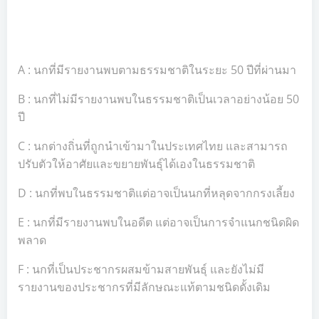
A : นกที่มีรายงานพบตามธรรมชาติในระยะ 50 ปีที่ผ่านมา
B : นกที่ไม่มีรายงานพบในธรรมชาติเป็นเวลาอย่างน้อย 50
ปี
C : นกต่างถิ่นที่ถูกนำเข้ามาในประเทศไทย และสามารถ
ปรับตัวให้อาศัยและขยายพันธุ์ได้เองในธรรมชาติ
D : นกที่พบในธรรมชาติแต่อาจเป็นนกที่หลุดจากกรงเลี้ยง
E : นกที่มีรายงานพบในอดีต แต่อาจเป็นการจำแนกชนิดผิด
พลาด
F : นกที่เป็นประชากรผสมข้ามสายพันธุ์ และยังไม่มี
รายงานของประชากรที่มีลักษณะแท้ตามชนิดดั้งเดิม