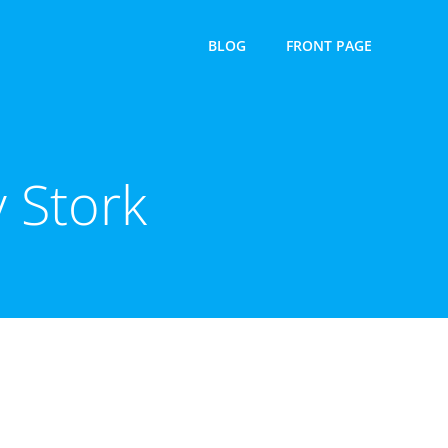
BLOG
FRONT PAGE
 Stork