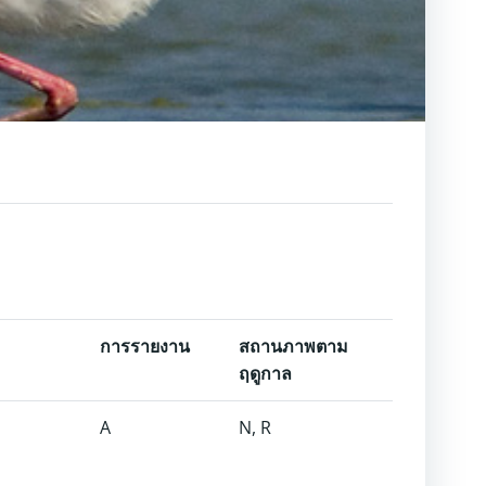
การรายงาน
สถานภาพตาม
ฤดูกาล
A
N, R