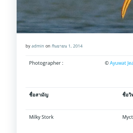
by
admin
on
กันยายน 1, 2014
Photographer :
©
Ayuwat Je
ชื่อสามัญ
ชื่อว
Milky Stork
Myct