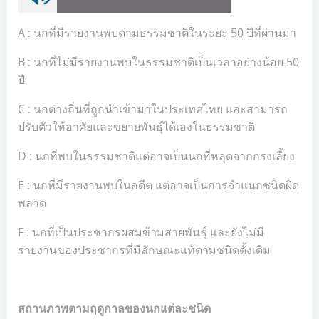
A : นกที่มีรายงานพบตามธรรมชาติในระยะ 50 ปีที่ผ่านมา
B : นกที่ไม่มีรายงานพบในธรรมชาติเป็นเวลาอย่างน้อย 50
ปี
C : นกต่างถิ่นที่ถูกนำเข้ามาในประเทศไทย และสามารถ
ปรับตัวให้อาศัยและขยายพันธุ์ได้เองในธรรมชาติ
D : นกที่พบในธรรมชาติแต่อาจเป็นนกที่หลุดจากกรงเลี้ยง
E : นกที่มีรายงานพบในอดีต แต่อาจเป็นการจำแนกชนิดผิด
พลาด
F : นกที่เป็นประชากรผสมข้ามสายพันธุ์ และยังไม่มี
รายงานของประชากรที่มีลักษณะแท้ตามชนิดดั้งเดิม
สถานภาพตามฤดูกาลของนกแต่ละชนิด