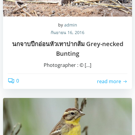
by
admin
กันยายน 16, 2016
นกจาบปีกอ่อนหัวเทาปากส้ม Grey-necked
Bunting
Photographer : © […]
0
read more