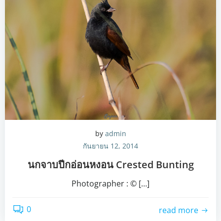
by
admin
กันยายน 12, 2014
นกจาบปีกอ่อนหงอน Crested Bunting
Photographer : © […]
0
read more