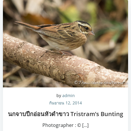
by
admin
กันยายน 12, 2014
นกจาบปีกอ่อนหัวดำขาว Tristram’s Bunting
Photographer : © […]