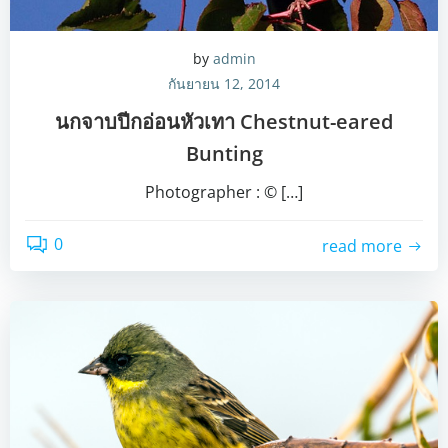
by
admin
กันยายน 12, 2014
นกจาบปีกอ่อนหัวเทา Chestnut-eared
Bunting
Photographer : © […]
0
read more