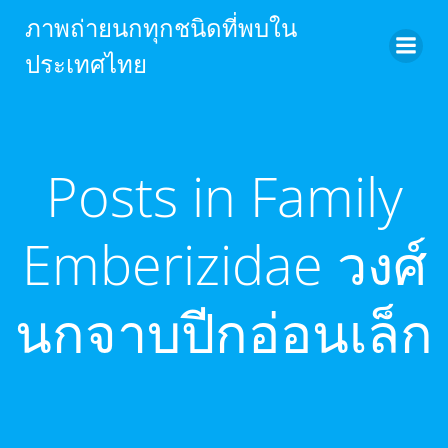
Skip
ภาพถ่ายนกทุกชนิดที่พบใน
to
ประเทศไทย
content
Posts in Family
Emberizidae วงศ์
นกจาบปีกอ่อนเล็ก