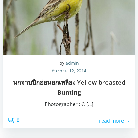
by
admin
กันยายน 12, 2014
นกจาบปีกอ่อนอกเหลือง Yellow-breasted
Bunting
Photographer : © […]
0
read more