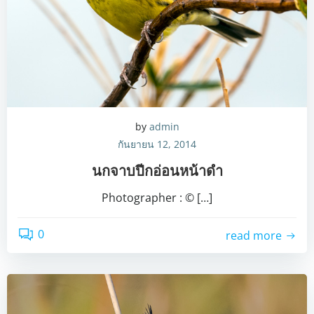
by
admin
กันยายน 12, 2014
นกจาบปีกอ่อนหน้าดำ
Photographer : © […]
0
read more