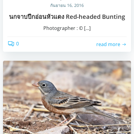
กันยายน 16, 2016
นกจาบปีกอ่อนหัวแดง Red-headed Bunting
Photographer : © […]
0
read more