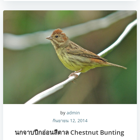
by
admin
กันยายน 12, 2014
นกจาบปีกอ่อนสีตาล Chestnut Bunting