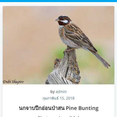
by
admin
กุมภาพันธ์ 15, 2018
นกจาบปีกอ่อนป่าสน Pine Bunting