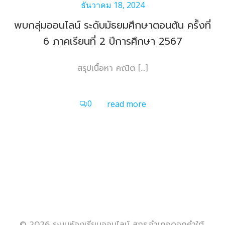
ธันวาคม 18, 2024
พบกลุ่มออนไลน์ ระดับมัธยมศึกษาตอนต้น ครั้งที่
6 ภาคเรียนที่ 2 ปีการศึกษา 2567
สรุปเนื้อหา คณิต […]
0
read more
© 2026 ระบบห้องเรียนออนไลน์ สกร.อำเภอดอกคำใต้.